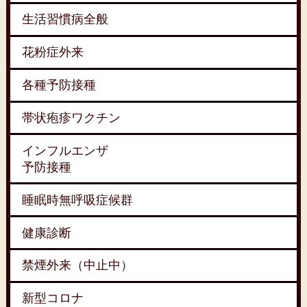
生活習慣病全般
花粉症外来
各種予防接種
帯状疱疹ワクチン
インフルエンザ
予防接種
睡眠時無呼吸症候群
健康診断
禁煙外来（中止中）
新型コロナ