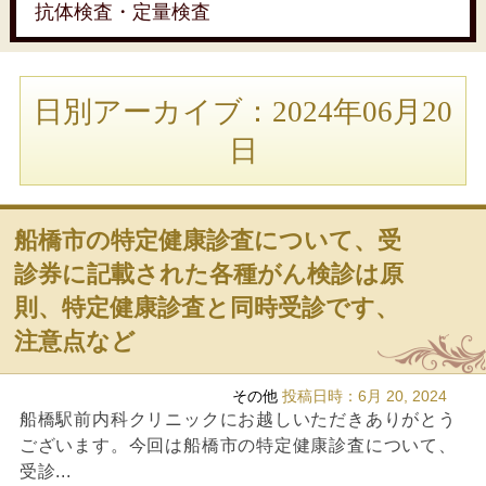
抗体検査・定量検査
日別アーカイブ：2024年06月20
日
船橋市の特定健康診査について、受
診券に記載された各種がん検診は原
則、特定健康診査と同時受診です、
注意点など
その他
投稿日時：
6月 20, 2024
船橋駅前内科クリニックにお越しいただきありがとう
ございます。今回は船橋市の特定健康診査について、
受診...