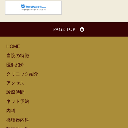
無呼吸なおそう.com：船橋駅
PAGE TOP
HOME
当院の特徴
医師紹介
クリニック紹介
アクセス
診療時間
ネット予約
内科
循環器内科