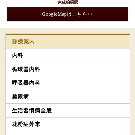
GoogleMapはこちら>>
診療案内
内科
循環器内科
呼吸器内科
糖尿病
生活習慣病全般
花粉症外来