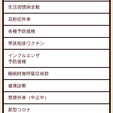
生活習慣病全般
花粉症外来
各種予防接種
帯状疱疹ワクチン
インフルエンザ
予防接種
睡眠時無呼吸症候群
健康診断
禁煙外来（中止中）
新型コロナ