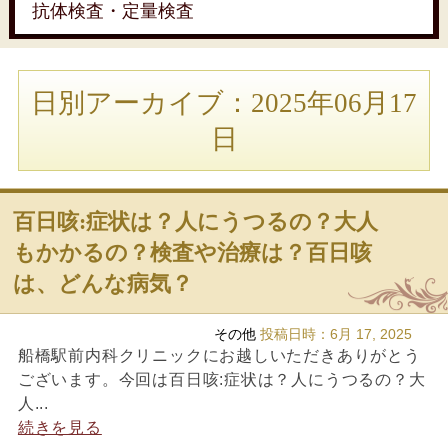
抗体検査・定量検査
日別アーカイブ：2025年06月17
日
百日咳:症状は？人にうつるの？大人
もかかるの？検査や治療は？百日咳
は、どんな病気？
その他
投稿日時：
6月 17, 2025
船橋駅前内科クリニックにお越しいただきありがとう
ございます。今回は百日咳:症状は？人にうつるの？大
人...
続きを見る