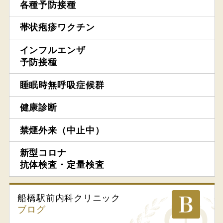
各種予防接種
帯状疱疹ワクチン
インフルエンザ
予防接種
睡眠時無呼吸症候群
健康診断
禁煙外来（中止中）
新型コロナ
抗体検査・定量検査
船橋駅前内科
クリニック
ブログ