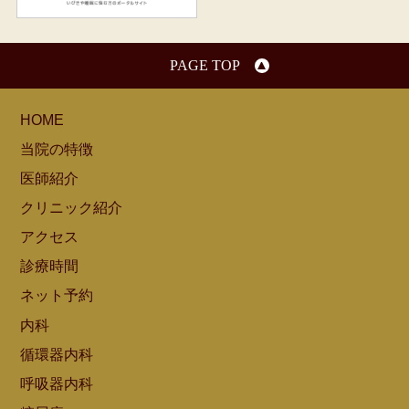
PAGE TOP
HOME
当院の特徴
医師紹介
クリニック紹介
アクセス
診療時間
ネット予約
内科
循環器内科
呼吸器内科