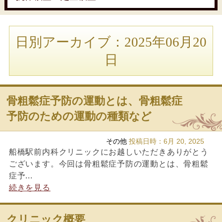
日別アーカイブ：2025年06月20
日
骨粗鬆症予防の運動とは、骨粗鬆症
予防のための運動の種類など
その他
投稿日時：
6月 20, 2025
船橋駅前内科クリニックにお越しいただきありがとう
ございます。今回は骨粗鬆症予防の運動とは、骨粗鬆
症予...
続きを見る
クリニック概要