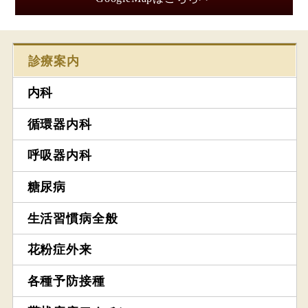
診療案内
内科
循環器内科
呼吸器内科
糖尿病
生活習慣病全般
花粉症外来
各種予防接種