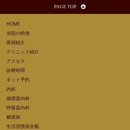
PAGE TOP
HOME
当院の特徴
医師紹介
クリニック紹介
アクセス
診療時間
ネット予約
内科
循環器内科
呼吸器内科
糖尿病
生活習慣病全般