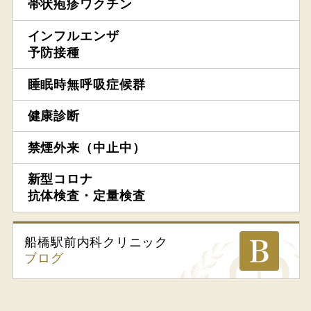
帯状疱疹ワクチン
インフルエンザ
予防接種
睡眠時無呼吸症候群
健康診断
禁煙外来（中止中）
新型コロナ
抗体検査・定量検査
船橋駅前内科
クリニック
ブログ