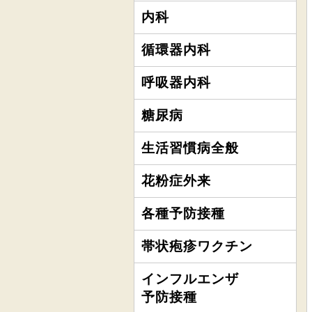
内科
循環器内科
呼吸器内科
糖尿病
生活習慣病全般
花粉症外来
各種予防接種
帯状疱疹ワクチン
インフルエンザ
予防接種