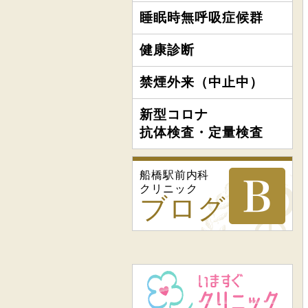
睡眠時無呼吸症候群
健康診断
禁煙外来（中止中）
新型コロナ
抗体検査・定量検査
船橋駅前内科
クリニック
ブログ