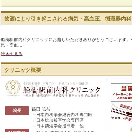
飲酒により引き起こされる病気・高血圧、循環器内科
船橋駅前内科クリニックにお越しいただきありがとうございます。
気・高血...
続きを見る
クリニック概要
船橋駅前内科ク
篠田 暁与
院長
・日本内科学会総合内科専門医
・日本抗加齢医学会専門医
・日本禁煙学会指導者 他