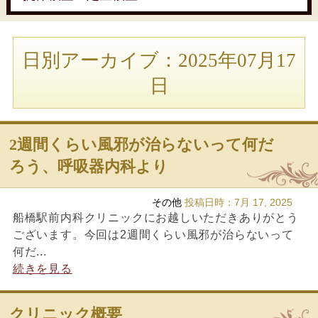
日別アーカイブ：2025年07月17
日
2週間くらい風邪が治らないって何だ
ろう、呼吸器内科より
その他
投稿日時：
7月 17, 2025
船橋駅前内科クリニックにお越しいただきありがとう
ございます。今回は2週間くらい風邪が治らないって
何だ...
続きを見る
クリニック概要