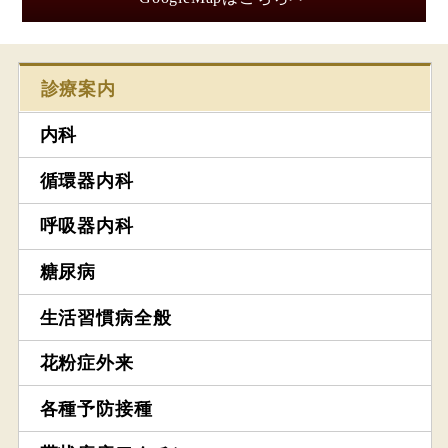
診療案内
内科
循環器内科
呼吸器内科
糖尿病
生活習慣病全般
花粉症外来
各種予防接種