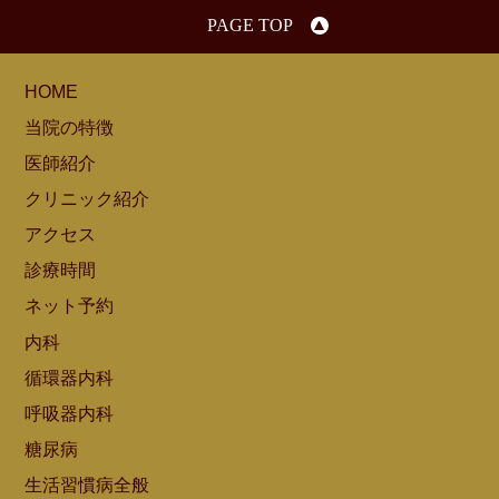
PAGE TOP
HOME
当院の特徴
医師紹介
クリニック紹介
アクセス
診療時間
ネット予約
内科
循環器内科
呼吸器内科
糖尿病
生活習慣病全般