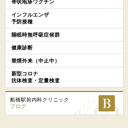
帯状疱疹ワクチン
インフルエンザ
予防接種
睡眠時無呼吸症候群
健康診断
禁煙外来（中止中）
新型コロナ
抗体検査・定量検査
船橋駅前内科
クリニック
ブログ