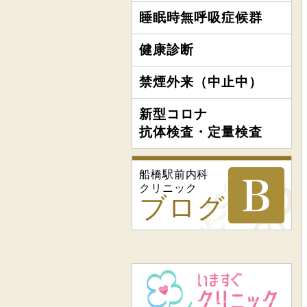
睡眠時無呼吸症候群
健康診断
禁煙外来（中止中）
新型コロナ
抗体検査・定量検査
船橋駅前内科
クリニック
ブログ