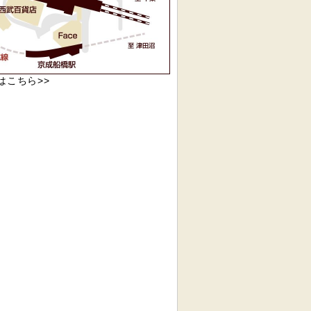
pはこちら>>