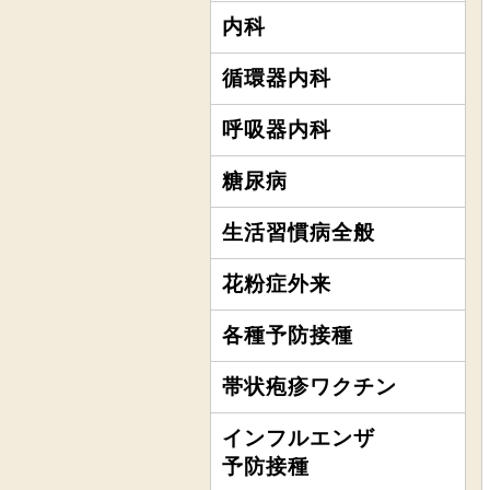
内科
循環器内科
呼吸器内科
糖尿病
生活習慣病全般
花粉症外来
各種予防接種
帯状疱疹ワクチン
インフルエンザ
予防接種