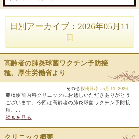
日別アーカイブ：2026年05月11
日
高齢者の肺炎球菌ワクチン予防接
種、厚生労働省より
その他
投稿日時：
5月 11, 2026
船橋駅前内科クリニックにお越しいただきありがとう
ございます。今回は高齢者の肺炎球菌ワクチン予防接
種、...
続きを見る
クリニック概要