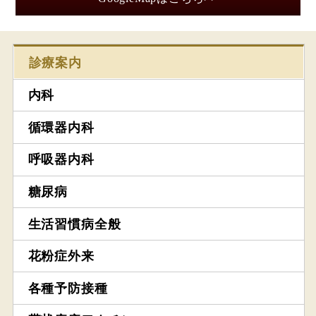
診療案内
内科
循環器内科
呼吸器内科
糖尿病
生活習慣病全般
花粉症外来
各種予防接種