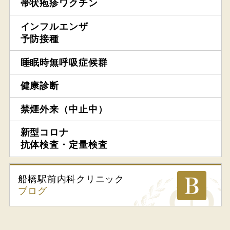
帯状疱疹ワクチン
インフルエンザ
予防接種
睡眠時無呼吸症候群
健康診断
禁煙外来（中止中）
新型コロナ
抗体検査・定量検査
船橋駅前内科
クリニック
ブログ