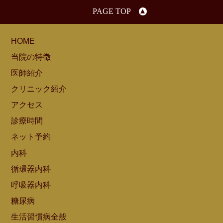
PAGE TOP
HOME
当院の特徴
医師紹介
クリニック紹介
アクセス
診療時間
ネット予約
内科
循環器内科
呼吸器内科
糖尿病
生活習慣病全般