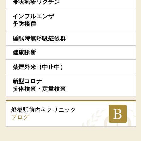
帯状疱疹ワクチン
インフルエンザ
予防接種
睡眠時無呼吸症候群
健康診断
禁煙外来（中止中）
新型コロナ
抗体検査・定量検査
船橋駅前内科
クリニック
ブログ