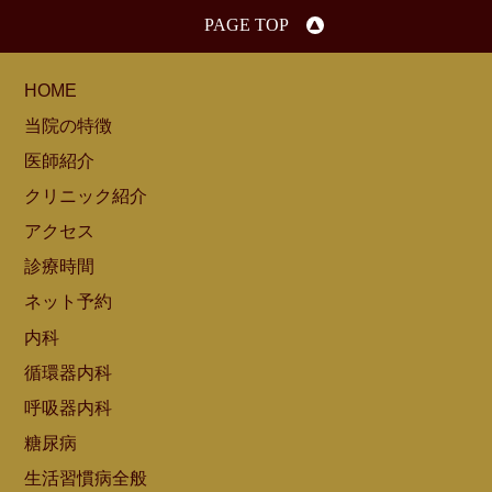
PAGE TOP
HOME
当院の特徴
医師紹介
クリニック紹介
アクセス
診療時間
ネット予約
内科
循環器内科
呼吸器内科
糖尿病
生活習慣病全般