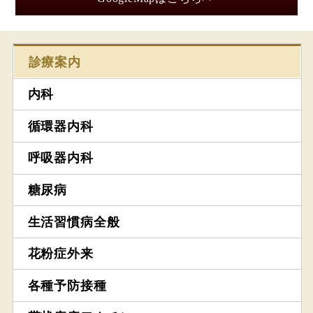
診療案内
内科
循環器内科
呼吸器内科
糖尿病
生活習慣病全般
花粉症外来
各種予防接種