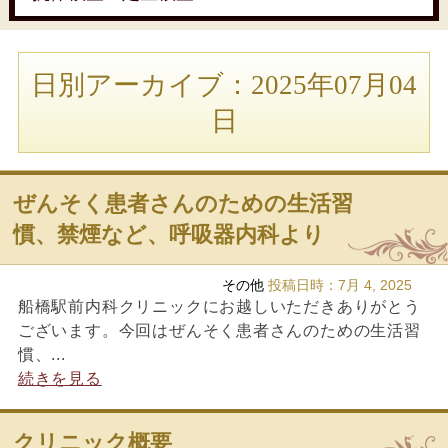
日別アーカイブ：2025年07月04
日
ぜんそく患者さんのための生活習
慣、禁煙など、呼吸器内科より
その他
投稿日時：
7月 4, 2025
船橋駅前内科クリニックにお越しいただきありがとう
ございます。今回はぜんそく患者さんのための生活習
慣、...
続きを見る
クリニック概要