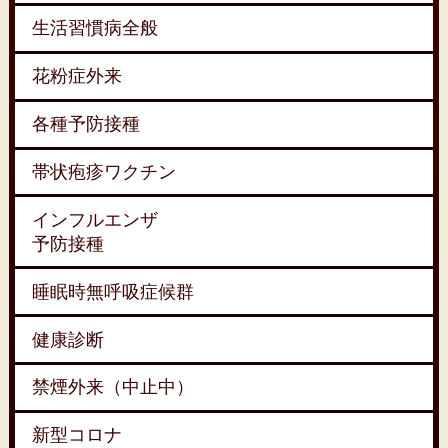
生活習慣病全般
花粉症外来
各種予防接種
帯状疱疹ワクチン
インフルエンザ
予防接種
睡眠時無呼吸症候群
健康診断
禁煙外来（中止中）
新型コロナ