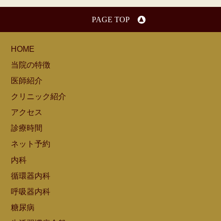
PAGE TOP
HOME
当院の特徴
医師紹介
クリニック紹介
アクセス
診療時間
ネット予約
内科
循環器内科
呼吸器内科
糖尿病