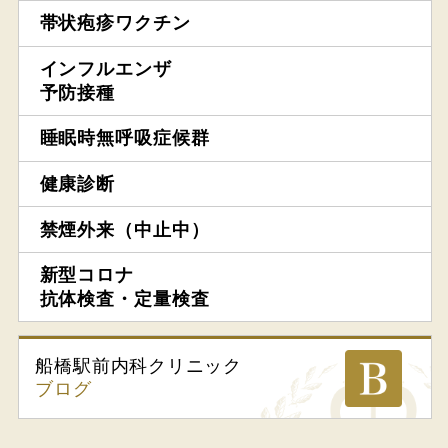
帯状疱疹ワクチン
インフルエンザ
予防接種
睡眠時無呼吸症候群
健康診断
禁煙外来（中止中）
新型コロナ
抗体検査・定量検査
船橋駅前内科
クリニック
ブログ