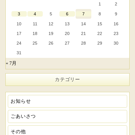
1
2
5
8
9
3
4
6
7
10
11
12
13
14
15
16
17
18
19
20
21
22
23
24
25
26
27
28
29
30
31
« 7月
カテゴリー
お知らせ
ごあいさつ
その他