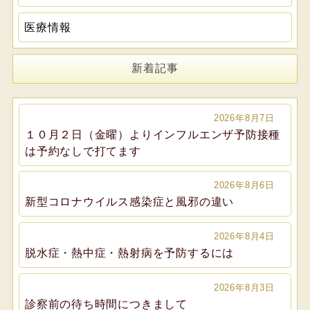
医療情報
新着記事
2026年8月7日
１０月２日（金曜）よりインフルエンザ予防接種
は予約なしで打てます
2026年8月6日
新型コロナウイルス感染症と風邪の違い
2026年8月4日
脱水症・熱中症・熱射病を予防するには
2026年8月3日
診察前の待ち時間につきまして