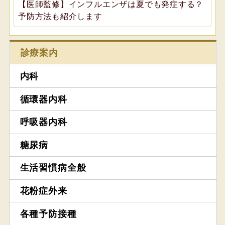
【医師監修】インフルエンザは夏でも発症する？
予防方法も紹介します
診療案内
内科
循環器内科
呼吸器内科
糖尿病
生活習慣病全般
花粉症外来
各種予防接種