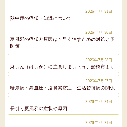
2026年7月31日
熱中症の症状・知識について
2026年7月30日
夏風邪の症状と原因は？早く治すための対処と予
防策
2026年7月28日
麻しん（はしか）に注意しましょう、船橋市より
2026年7月27日
糖尿病・高血圧・脂質異常症、生活習慣病の関係
2026年7月24日
長引く夏風邪の症状や原因
2026年7月21日