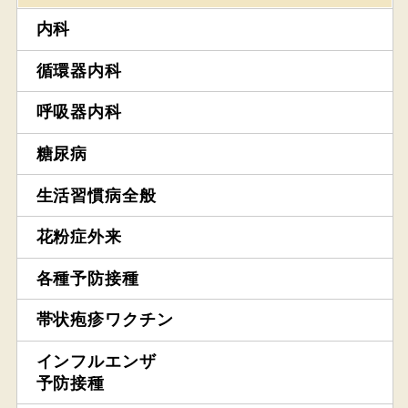
内科
循環器内科
呼吸器内科
糖尿病
生活習慣病全般
花粉症外来
各種予防接種
帯状疱疹ワクチン
インフルエンザ
予防接種