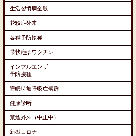
生活習慣病全般
花粉症外来
各種予防接種
帯状疱疹ワクチン
インフルエンザ
予防接種
睡眠時無呼吸症候群
健康診断
禁煙外来（中止中）
新型コロナ