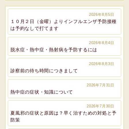
2026年8月5日
１０月２日（金曜）よりインフルエンザ予防接種
は予約なしで打てます
2026年8月4日
脱水症・熱中症・熱射病を予防するには
2026年8月3日
診察前の待ち時間につきまして
2026年7月31日
熱中症の症状・知識について
2026年7月30日
夏風邪の症状と原因は？早く治すための対処と予
防策