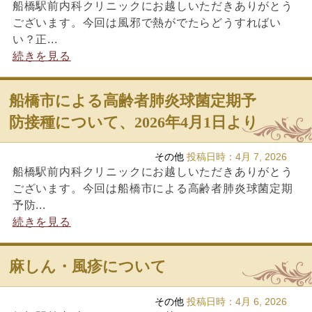
船橋駅前内科クリニックにお越しいただきありがとう
ございます。今回は風邪で熱がでたらどうすればい
い？正...
続きを見る
船橋市による高齢者肺炎球菌定期予
防接種について、2026年4月1日より
その他
投稿日時：
4月 7, 2026
船橋駅前内科クリニックにお越しいただきありがとう
ございます。今回は船橋市による高齢者肺炎球菌定期
予防...
続きを見る
麻しん・風疹について
その他
投稿日時：
4月 6, 2026