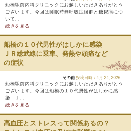
船橋駅前内科クリニックにお越しいただきありがとう
ございます。今回は睡眠時無呼吸症候群と糖尿病につ
いて...
続きを見る
船橋の１０代男性がはしかに感染
ＪＲ総武線に乗車、発熱や頭痛など
の症状
その他
投稿日時：
4月 24, 2026
船橋駅前内科クリニックにお越しいただきありがとう
ございます。今回は船橋の１０代男性がはしかに感
染 Ｊ...
続きを見る
高血圧とストレスって関係あるの？