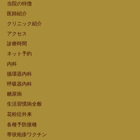
当院の特徴
医師紹介
クリニック紹介
アクセス
診療時間
ネット予約
内科
循環器内科
呼吸器内科
糖尿病
生活習慣病全般
花粉症外来
各種予防接種
帯状疱疹ワクチン