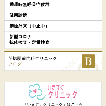
睡眠時無呼吸症候群
健康診断
禁煙外来（中止中）
新型コロナ
抗体検査・定量検査
船橋駅前内科
クリニック
ブログ
「いますぐクリニック」はこちら