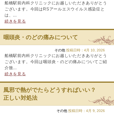
船橋駅前内科クリニックにお越しいただきありがとう
ございます。今回はRSアールエスウイルス感染症と
は、...
続きを見る
咽頭炎・のどの痛みについて
その他
投稿日時：
4月 10, 2026
船橋駅前内科クリニックにお越しいただきありがとう
ございます。今回は咽頭炎・のどの痛みについてご紹
介致...
続きを見る
風邪で熱がでたらどうすればいい？
正しい対処法
その他
投稿日時：
4月 9, 2026