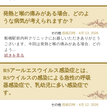
発熱と喉の痛みがある場合、どのよ
うな病気が考えられますか？
その他
投稿日時：
4月 13, 2026
船橋駅前内科クリニックにお越しいただきありがとう
ございます。今回は発熱と喉の痛みがある場合、どの
よう...
続きを見る
RSアールエスウイルス感染症とは、
RSウイルスの感染による急性の呼吸
器感染症で、乳幼児に多い感染症で
す。
その他
投稿日時：
4月 12, 2026