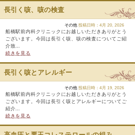
長引く咳、咳の検査
その他
投稿日時：
4月 20, 2026
船橋駅前内科クリニックにお越しいただきありがとう
ございます。今回は長引く咳、咳の検査についてご紹
介致...
続きを見る
長引く咳とアレルギー
その他
投稿日時：
4月 19, 2026
船橋駅前内科クリニックにお越しいただきありがとう
ございます。今回は長引く咳とアレルギーについてご
紹介...
続きを見る
高血圧と悪玉コレステロールの組み