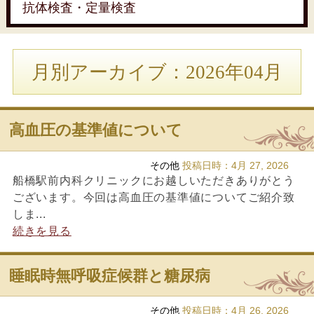
抗体検査・定量検査
月別アーカイブ：2026年04月
高血圧の基準値について
その他
投稿日時：
4月 27, 2026
船橋駅前内科クリニックにお越しいただきありがとう
ございます。今回は高血圧の基準値についてご紹介致
しま...
続きを見る
睡眠時無呼吸症候群と糖尿病
その他
投稿日時：
4月 26, 2026