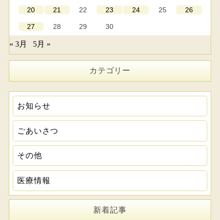
22
25
20
21
23
24
26
28
29
30
27
« 3月
5月 »
カテゴリー
お知らせ
ごあいさつ
その他
医療情報
新着記事