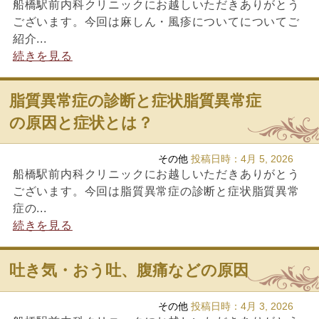
船橋駅前内科クリニックにお越しいただきありがとう
ございます。今回は麻しん・風疹についてについてご
紹介...
続きを見る
脂質異常症の診断と症状脂質異常症
の原因と症状とは？
その他
投稿日時：
4月 5, 2026
船橋駅前内科クリニックにお越しいただきありがとう
ございます。今回は脂質異常症の診断と症状脂質異常
症の...
続きを見る
吐き気・おう吐、腹痛などの原因
その他
投稿日時：
4月 3, 2026