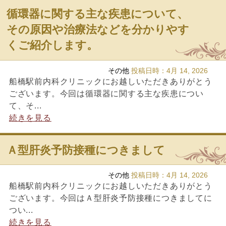
循環器に関する主な疾患について、
その原因や治療法などを分かりやす
くご紹介します。
その他
投稿日時：
4月 14, 2026
船橋駅前内科クリニックにお越しいただきありがとう
ございます。今回は循環器に関する主な疾患につい
て、そ...
続きを見る
Ａ型肝炎予防接種につきまして
その他
投稿日時：
4月 14, 2026
船橋駅前内科クリニックにお越しいただきありがとう
ございます。今回はＡ型肝炎予防接種につきましてに
つい...
続きを見る