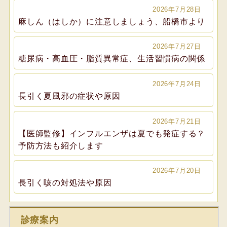
2026年7月28日
麻しん（はしか）に注意しましょう、船橋市より
2026年7月27日
糖尿病・高血圧・脂質異常症、生活習慣病の関係
2026年7月24日
長引く夏風邪の症状や原因
2026年7月21日
【医師監修】インフルエンザは夏でも発症する？
予防方法も紹介します
2026年7月20日
長引く咳の対処法や原因
診療案内