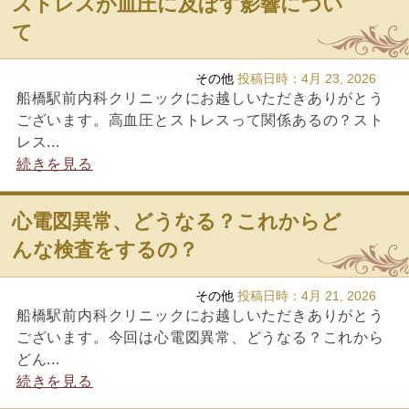
ストレスが血圧に及ぼす影響につい
て
その他
投稿日時：
4月 23, 2026
船橋駅前内科クリニックにお越しいただきありがとう
ございます。高血圧とストレスって関係あるの？スト
レス...
続きを見る
心電図異常、どうなる？これからど
んな検査をするの？
その他
投稿日時：
4月 21, 2026
船橋駅前内科クリニックにお越しいただきありがとう
ございます。今回は心電図異常、どうなる？これから
どん...
続きを見る