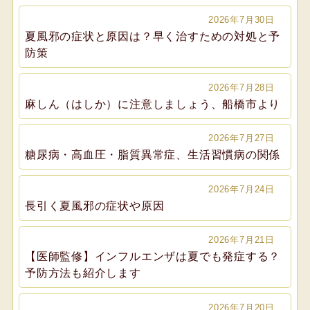
2026年7月30日
夏風邪の症状と原因は？早く治すための対処と予
防策
2026年7月28日
麻しん（はしか）に注意しましょう、船橋市より
2026年7月27日
糖尿病・高血圧・脂質異常症、生活習慣病の関係
2026年7月24日
長引く夏風邪の症状や原因
2026年7月21日
【医師監修】インフルエンザは夏でも発症する？
予防方法も紹介します
2026年7月20日