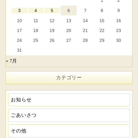
1
2
6
7
8
9
3
4
5
10
11
12
13
14
15
16
17
18
19
20
21
22
23
24
25
26
27
28
29
30
31
« 7月
カテゴリー
お知らせ
ごあいさつ
その他