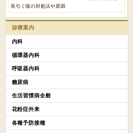
長引く咳の対処法や原因
診療案内
内科
循環器内科
呼吸器内科
糖尿病
生活習慣病全般
花粉症外来
各種予防接種