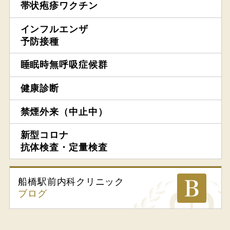
帯状疱疹ワクチン
インフルエンザ
予防接種
睡眠時無呼吸症候群
健康診断
禁煙外来（中止中）
新型コロナ
抗体検査・定量検査
船橋駅前内科
クリニック
ブログ