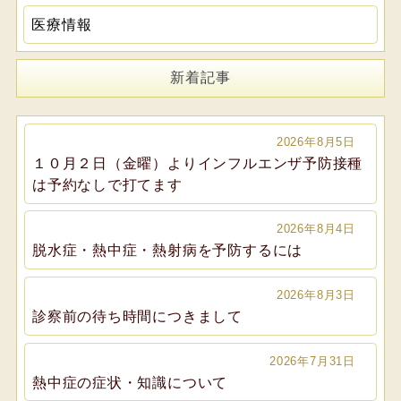
医療情報
新着記事
2026年8月5日
１０月２日（金曜）よりインフルエンザ予防接種
は予約なしで打てます
2026年8月4日
脱水症・熱中症・熱射病を予防するには
2026年8月3日
診察前の待ち時間につきまして
2026年7月31日
熱中症の症状・知識について