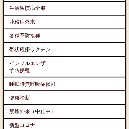
生活習慣病全般
花粉症外来
各種予防接種
帯状疱疹ワクチン
インフルエンザ
予防接種
睡眠時無呼吸症候群
健康診断
禁煙外来（中止中）
新型コロナ