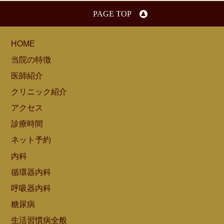
PAGE TOP
HOME
当院の特徴
医師紹介
クリニック紹介
アクセス
診療時間
ネット予約
内科
循環器内科
呼吸器内科
糖尿病
生活習慣病全般