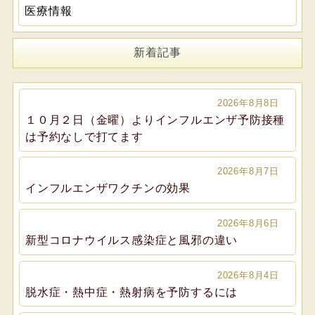
医療情報
新着記事
2026年8月8日
１０月２日（金曜）よりインフルエンザ予防接種
は予約なしで打てます
2026年8月7日
インフルエンザワクチンの効果
2026年8月6日
新型コロナウイルス感染症と風邪の違い
2026年8月4日
脱水症・熱中症・熱射病を予防するには