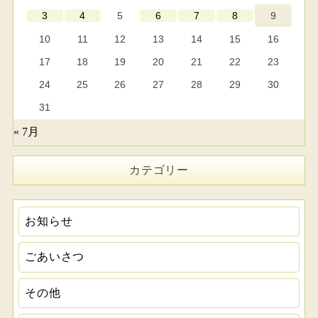
5
9
3
4
6
7
8
10
11
12
13
14
15
16
17
18
19
20
21
22
23
24
25
26
27
28
29
30
31
« 7月
カテゴリー
お知らせ
ごあいさつ
その他