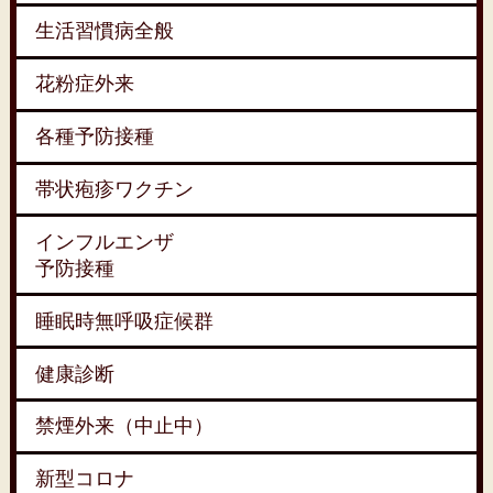
生活習慣病全般
花粉症外来
各種予防接種
帯状疱疹ワクチン
インフルエンザ
予防接種
睡眠時無呼吸症候群
健康診断
禁煙外来（中止中）
新型コロナ