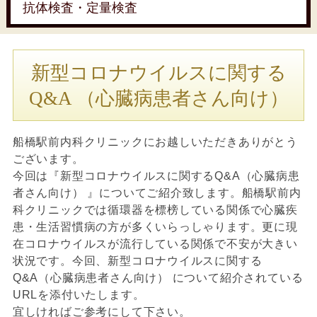
抗体検査・定量検査
新型コロナウイルスに関する
Q&A （心臓病患者さん向け）
船橋駅前内科クリニックにお越しいただきありがとう
ございます。
今回は『新型コロナウイルスに関するQ&A（心臓病患
者さん向け） 』についてご紹介致します。船橋駅前内
科クリニックでは循環器を標榜している関係で心臓疾
患・生活習慣病の方が多くいらっしゃります。更に現
在コロナウイルスが流行している関係で不安が大きい
状況です。今回、新型コロナウイルスに関する
Q&A（心臓病患者さん向け） について紹介されている
URLを添付いたします。
宜しければご参考にして下さい。