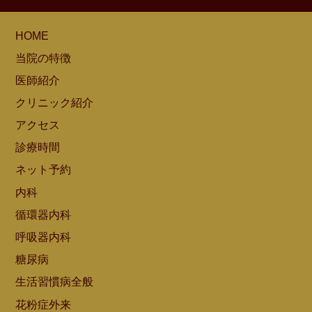
HOME
当院の特徴
医師紹介
クリニック紹介
アクセス
診療時間
ネット予約
内科
循環器内科
呼吸器内科
糖尿病
生活習慣病全般
花粉症外来