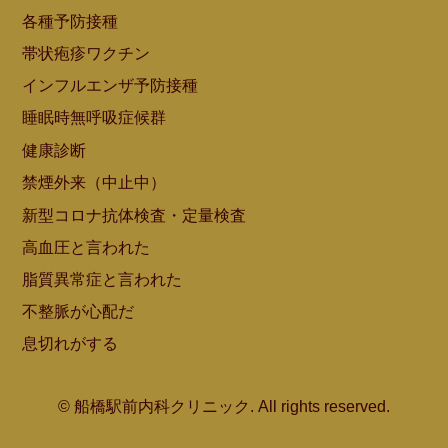
各種予防接種
帯状疱疹ワクチン
インフルエンザ予防接種
睡眠時無呼吸症候群
健康診断
禁煙外来（中止中）
新型コロナ抗体検査・定量検査
高血圧と言われた
脂質異常症と言われた
不整脈が心配だ
息切れがする
© 船橋駅前内科クリニック. All rights reserved.