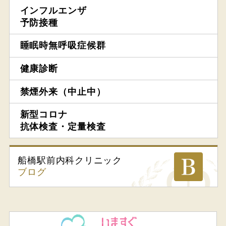
インフルエンザ
予防接種
睡眠時無呼吸症候群
健康診断
禁煙外来（中止中）
新型コロナ
抗体検査・定量検査
船橋駅前内科
クリニック
ブログ