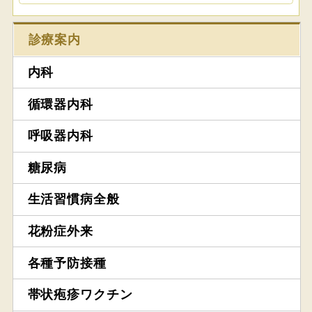
診療案内
内科
循環器内科
呼吸器内科
糖尿病
生活習慣病全般
花粉症外来
各種予防接種
帯状疱疹ワクチン