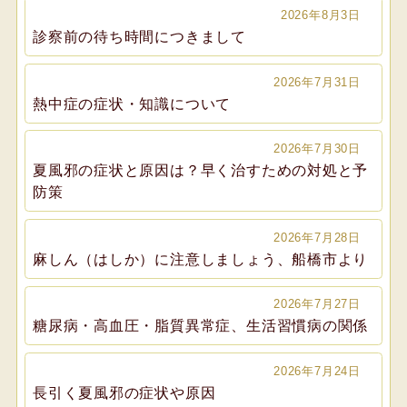
2026年8月3日
診察前の待ち時間につきまして
2026年7月31日
熱中症の症状・知識について
2026年7月30日
夏風邪の症状と原因は？早く治すための対処と予
防策
2026年7月28日
麻しん（はしか）に注意しましょう、船橋市より
2026年7月27日
糖尿病・高血圧・脂質異常症、生活習慣病の関係
2026年7月24日
長引く夏風邪の症状や原因