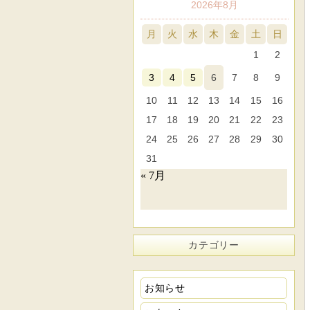
2026年8月
月
火
水
木
金
土
日
1
2
3
4
5
6
7
8
9
10
11
12
13
14
15
16
17
18
19
20
21
22
23
24
25
26
27
28
29
30
31
« 7月
カテゴリー
お知らせ