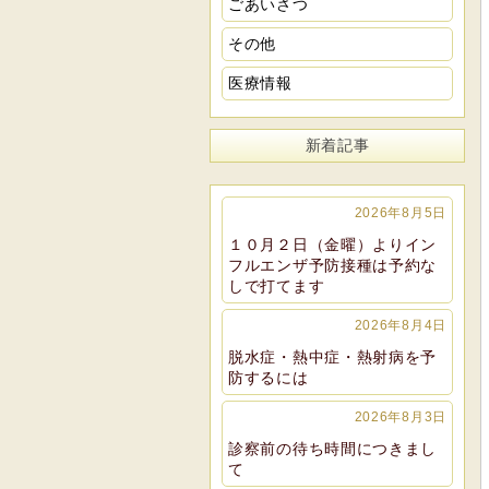
ごあいさつ
その他
医療情報
新着記事
2026年8月5日
１０月２日（金曜）よりイン
フルエンザ予防接種は予約な
しで打てます
2026年8月4日
脱水症・熱中症・熱射病を予
防するには
2026年8月3日
診察前の待ち時間につきまし
て