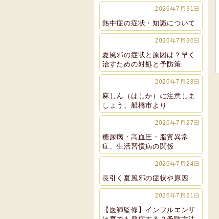
2026年7月31日
熱中症の症状・知識について
2026年7月30日
夏風邪の症状と原因は？早く
治すための対処と予防策
2026年7月28日
麻しん（はしか）に注意しま
しょう、船橋市より
2026年7月27日
糖尿病・高血圧・脂質異常
症、生活習慣病の関係
2026年7月24日
長引く夏風邪の症状や原因
2026年7月21日
【医師監修】インフルエンザ