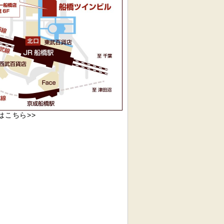
pはこちら>>