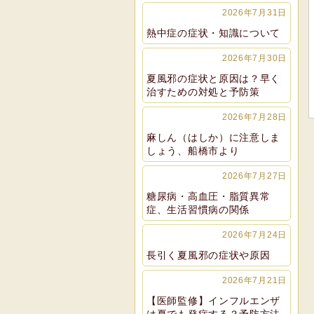
2026年7月31日
熱中症の症状・知識について
2026年7月30日
夏風邪の症状と原因は？早く
治すための対処と予防策
2026年7月28日
麻しん（はしか）に注意しま
しょう、船橋市より
2026年7月27日
糖尿病・高血圧・脂質異常
症、生活習慣病の関係
2026年7月24日
長引く夏風邪の症状や原因
2026年7月21日
【医師監修】インフルエンザ