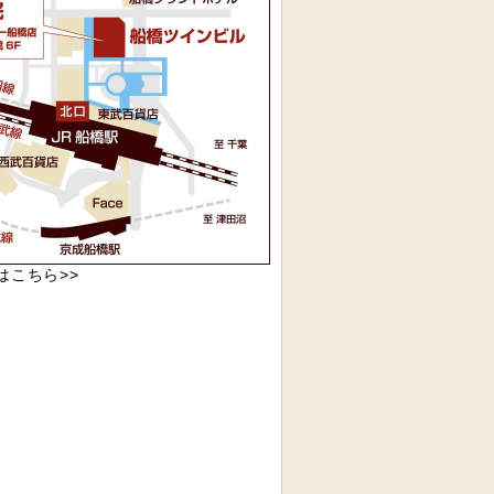
pはこちら>>