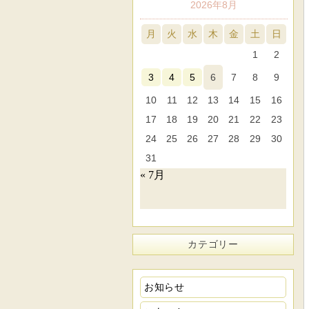
2026年8月
月
火
水
木
金
土
日
1
2
3
4
5
6
7
8
9
10
11
12
13
14
15
16
17
18
19
20
21
22
23
24
25
26
27
28
29
30
31
« 7月
カテゴリー
お知らせ