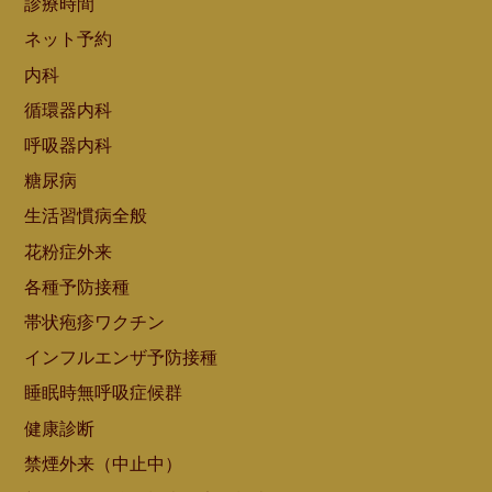
診療時間
ネット予約
内科
循環器内科
呼吸器内科
糖尿病
生活習慣病全般
花粉症外来
各種予防接種
帯状疱疹ワクチン
インフルエンザ予防接種
睡眠時無呼吸症候群
健康診断
禁煙外来（中止中）