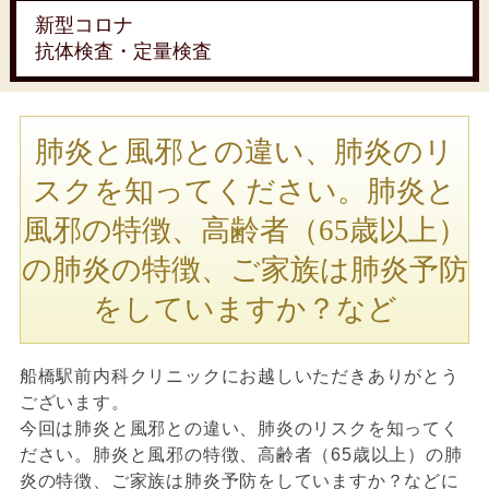
新型コロナ
抗体検査・定量検査
肺炎と風邪との違い、肺炎のリ
スクを知ってください。肺炎と
風邪の特徴、高齢者（65歳以上）
の肺炎の特徴、ご家族は肺炎予防
をしていますか？など
船橋駅前内科クリニックにお越しいただきありがとう
ございます。
今回は肺炎と風邪との違い、肺炎のリスクを知ってく
ださい。肺炎と風邪の特徴、高齢者（65歳以上）の肺
炎の特徴、ご家族は肺炎予防をしていますか？などに