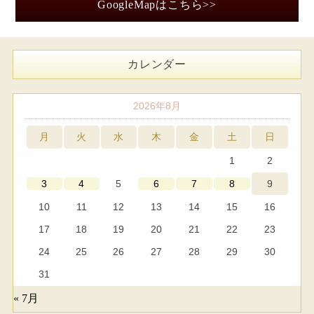
GoogleMapはこちら>>
カレンダー
2026年8月
月
火
水
木
金
土
日
1
2
5
9
3
4
6
7
8
10
11
12
13
14
15
16
17
18
19
20
21
22
23
24
25
26
27
28
29
30
31
« 7月