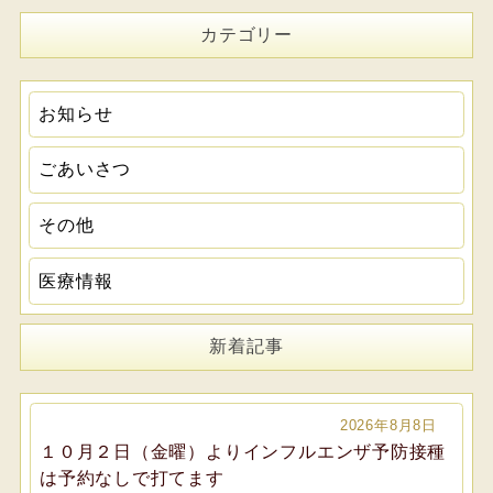
カテゴリー
お知らせ
ごあいさつ
その他
医療情報
新着記事
2026年8月8日
１０月２日（金曜）よりインフルエンザ予防接種
は予約なしで打てます