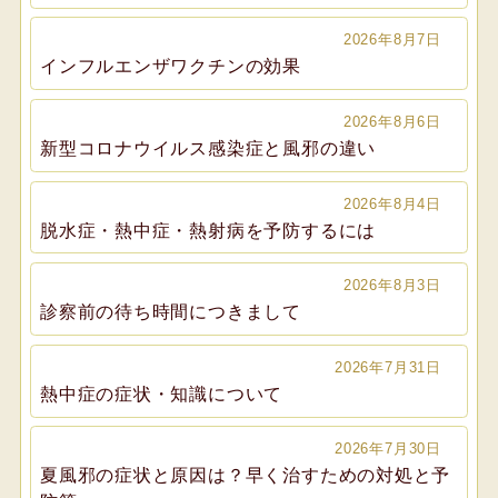
2026年8月7日
インフルエンザワクチンの効果
2026年8月6日
新型コロナウイルス感染症と風邪の違い
2026年8月4日
脱水症・熱中症・熱射病を予防するには
2026年8月3日
診察前の待ち時間につきまして
2026年7月31日
熱中症の症状・知識について
2026年7月30日
夏風邪の症状と原因は？早く治すための対処と予