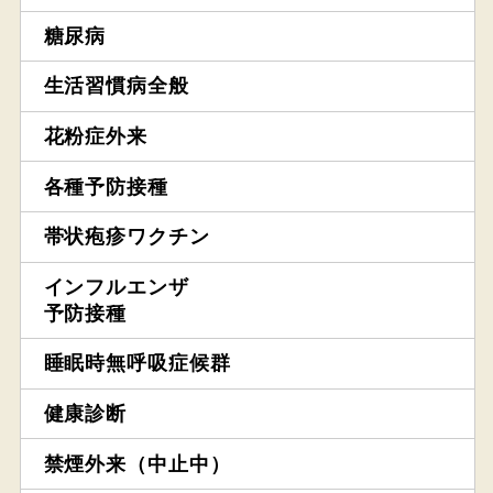
糖尿病
生活習慣病全般
花粉症外来
各種予防接種
帯状疱疹ワクチン
インフルエンザ
予防接種
睡眠時無呼吸症候群
健康診断
禁煙外来（中止中）