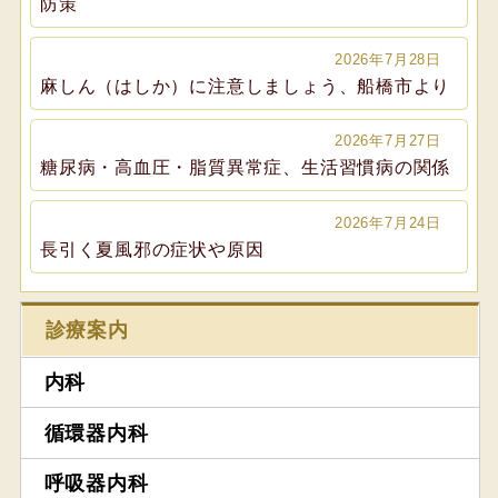
防策
2026年7月28日
麻しん（はしか）に注意しましょう、船橋市より
2026年7月27日
糖尿病・高血圧・脂質異常症、生活習慣病の関係
2026年7月24日
長引く夏風邪の症状や原因
診療案内
内科
循環器内科
呼吸器内科