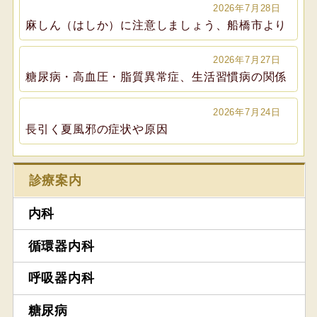
2026年7月28日
麻しん（はしか）に注意しましょう、船橋市より
2026年7月27日
糖尿病・高血圧・脂質異常症、生活習慣病の関係
2026年7月24日
長引く夏風邪の症状や原因
診療案内
内科
循環器内科
呼吸器内科
糖尿病