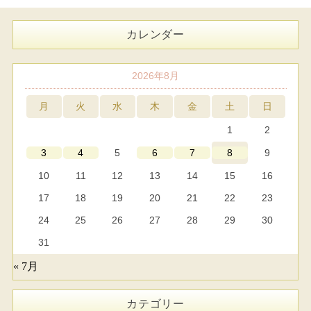
カレンダー
2026年8月
月
火
水
木
金
土
日
1
2
5
9
3
4
6
7
8
10
11
12
13
14
15
16
17
18
19
20
21
22
23
24
25
26
27
28
29
30
31
« 7月
カテゴリー