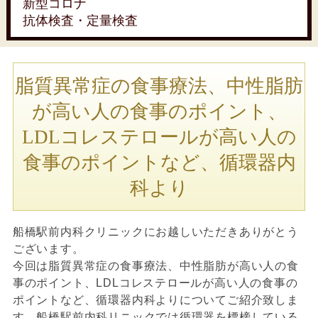
新型コロナ
抗体検査・定量検査
脂質異常症の食事療法、中性脂肪
が高い人の食事のポイント、
LDLコレステロールが高い人の
食事のポイントなど、循環器内
科より
船橋駅前内科クリニックにお越しいただきありがとう
ございます。
今回は脂質異常症の食事療法、中性脂肪が高い人の食
事のポイント、LDLコレステロールが高い人の食事の
ポイントなど、循環器内科よりについてご紹介致しま
す。船橋駅前内科リニックでは循環器を標榜している