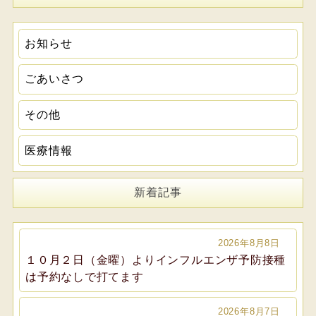
お知らせ
ごあいさつ
その他
医療情報
新着記事
2026年8月8日
１０月２日（金曜）よりインフルエンザ予防接種
は予約なしで打てます
2026年8月7日