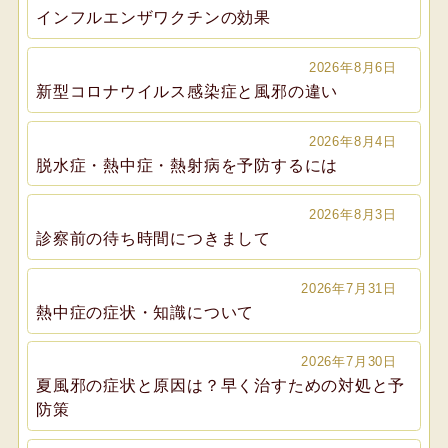
インフルエンザワクチンの効果
2026年8月6日
新型コロナウイルス感染症と風邪の違い
2026年8月4日
脱水症・熱中症・熱射病を予防するには
2026年8月3日
診察前の待ち時間につきまして
2026年7月31日
熱中症の症状・知識について
2026年7月30日
夏風邪の症状と原因は？早く治すための対処と予
防策