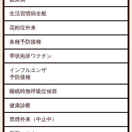
生活習慣病全般
花粉症外来
各種予防接種
帯状疱疹ワクチン
インフルエンザ
予防接種
睡眠時無呼吸症候群
健康診断
禁煙外来（中止中）