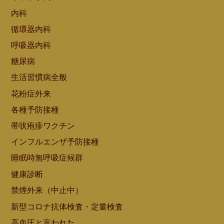
内科
循環器内科
呼吸器内科
糖尿病
生活習慣病全般
花粉症外来
各種予防接種
帯状疱疹ワクチン
インフルエンザ予防接種
睡眠時無呼吸症候群
健康診断
禁煙外来（中止中）
新型コロナ抗体検査・定量検査
高血圧と言われた