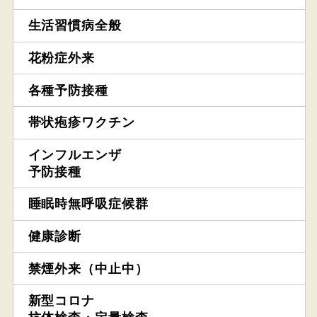
生活習慣病全般
花粉症外来
各種予防接種
帯状疱疹ワクチン
インフルエンザ
予防接種
睡眠時無呼吸症候群
健康診断
禁煙外来（中止中）
新型コロナ