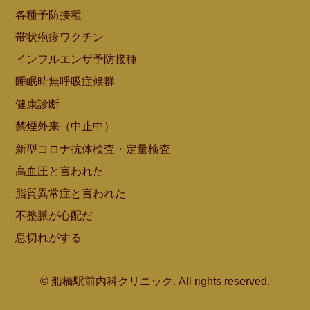
各種予防接種
帯状疱疹ワクチン
インフルエンザ予防接種
睡眠時無呼吸症候群
健康診断
禁煙外来（中止中）
新型コロナ抗体検査・定量検査
高血圧と言われた
脂質異常症と言われた
不整脈が心配だ
息切れがする
© 船橋駅前内科クリニック. All rights reserved.