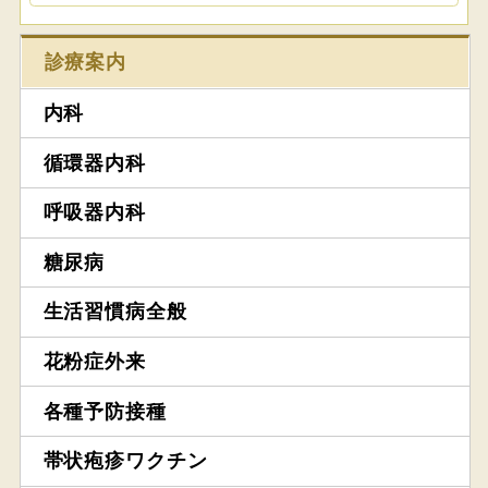
診療案内
内科
循環器内科
呼吸器内科
糖尿病
生活習慣病全般
花粉症外来
各種予防接種
帯状疱疹ワクチン