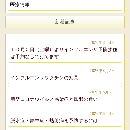
医療情報
新着記事
2026年8月8日
１０月２日（金曜）よりインフルエンザ予防接種
は予約なしで打てます
2026年8月7日
インフルエンザワクチンの効果
2026年8月6日
新型コロナウイルス感染症と風邪の違い
2026年8月4日
脱水症・熱中症・熱射病を予防するには