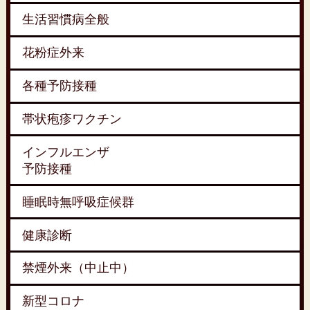
生活習慣病全般
花粉症外来
各種予防接種
帯状疱疹ワクチン
インフルエンザ
予防接種
睡眠時無呼吸症候群
健康診断
禁煙外来（中止中）
新型コロナ