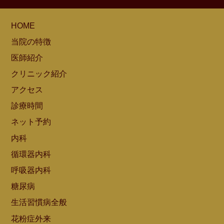
HOME
当院の特徴
医師紹介
クリニック紹介
アクセス
診療時間
ネット予約
内科
循環器内科
呼吸器内科
糖尿病
生活習慣病全般
花粉症外来