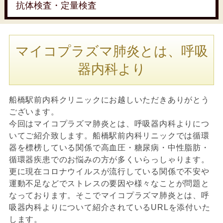
抗体検査・定量検査
マイコプラズマ肺炎とは、呼吸
器内科より
船橋駅前内科クリニックにお越しいただきありがとう
ございます。
今回はマイコプラズマ肺炎とは、呼吸器内科よりにつ
いてご紹介致します。船橋駅前内科リニックでは循環
器を標榜している関係で高血圧・糖尿病・中性脂肪・
循環器疾患でのお悩みの方が多くいらっしゃります。
更に現在コロナウイルスが流行している関係で不安や
運動不足などでストレスの要因や様々なことが問題と
なっております。そこでマイコプラズマ肺炎とは、呼
吸器内科よりについて紹介されているURLを添付いた
します。