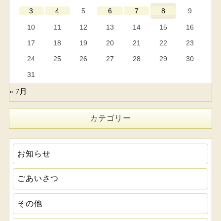
5
9
3
4
6
7
8
10
11
12
13
14
15
16
17
18
19
20
21
22
23
24
25
26
27
28
29
30
31
« 7月
カテゴリー
お知らせ
ごあいさつ
その他