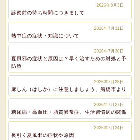
2026年8月3日
診察前の待ち時間につきまして
2026年7月31日
熱中症の症状・知識について
2026年7月30日
夏風邪の症状と原因は？早く治すための対処と予
防策
2026年7月28日
麻しん（はしか）に注意しましょう、船橋市より
2026年7月27日
糖尿病・高血圧・脂質異常症、生活習慣病の関係
2026年7月24日
長引く夏風邪の症状や原因