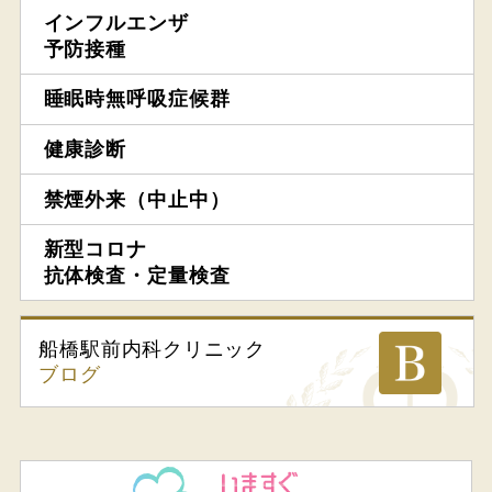
インフルエンザ
予防接種
睡眠時無呼吸症候群
健康診断
禁煙外来（中止中）
新型コロナ
抗体検査・定量検査
船橋駅前内科
クリニック
ブログ