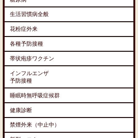
生活習慣病全般
花粉症外来
各種予防接種
帯状疱疹ワクチン
インフルエンザ
予防接種
睡眠時無呼吸症候群
健康診断
禁煙外来（中止中）