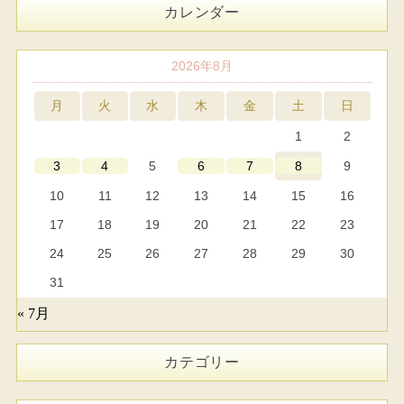
カレンダー
2026年8月
月
火
水
木
金
土
日
1
2
5
9
3
4
6
7
8
10
11
12
13
14
15
16
17
18
19
20
21
22
23
24
25
26
27
28
29
30
31
« 7月
カテゴリー