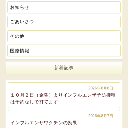
お知らせ
ごあいさつ
その他
医療情報
新着記事
2026年8月8日
１０月２日（金曜）よりインフルエンザ予防接種
は予約なしで打てます
2026年8月7日
インフルエンザワクチンの効果