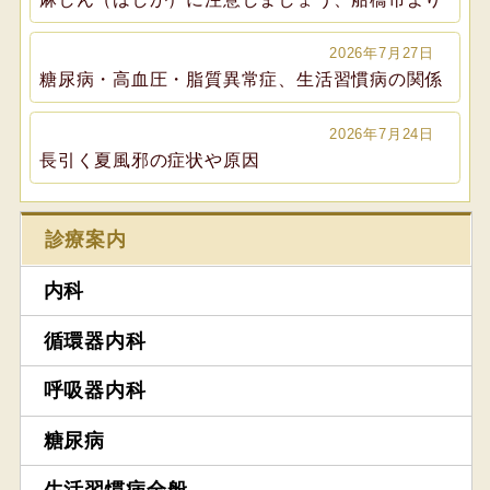
2026年7月27日
糖尿病・高血圧・脂質異常症、生活習慣病の関係
2026年7月24日
長引く夏風邪の症状や原因
診療案内
内科
循環器内科
呼吸器内科
糖尿病