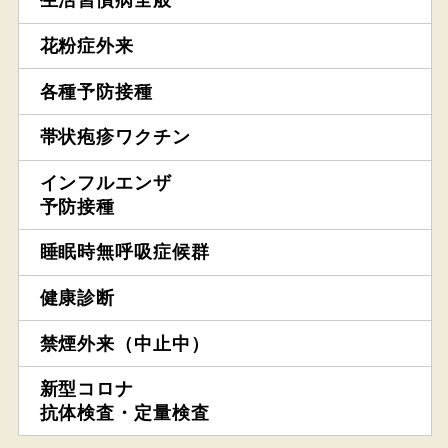
生活習慣病全般
花粉症外来
各種予防接種
帯状疱疹ワクチン
インフルエンザ
予防接種
睡眠時無呼吸症候群
健康診断
禁煙外来（中止中）
新型コロナ
抗体検査・定量検査