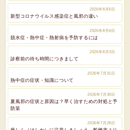
2026年8月6日
新型コロナウイルス感染症と風邪の違い
2026年8月4日
脱水症・熱中症・熱射病を予防するには
2026年8月3日
診察前の待ち時間につきまして
2026年7月31日
熱中症の症状・知識について
2026年7月30日
夏風邪の症状と原因は？早く治すための対処と予
防策
2026年7月28日
麻しん（はしか）に注意しましょう、船橋市より