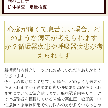
新型コロナ
抗体検査・定量検査
心臓が痛くて息苦しい場合、ど
のような病気が考えられます
か？循環器疾患や呼吸器疾患が考
えられます
船橋駅前内科クリニックにお越しいただきありがとう
ございます。
今回は心臓が痛くて息苦しい場合、どのような病気が
考えられますか？循環器疾患や呼吸器疾患が考えられ
ますについてご紹介致します。船橋駅前内科リニック
では循環器を標榜している関係で高血圧・糖尿病・中
性脂肪・循環器疾患でのお悩みの方が多くいらっしゃ