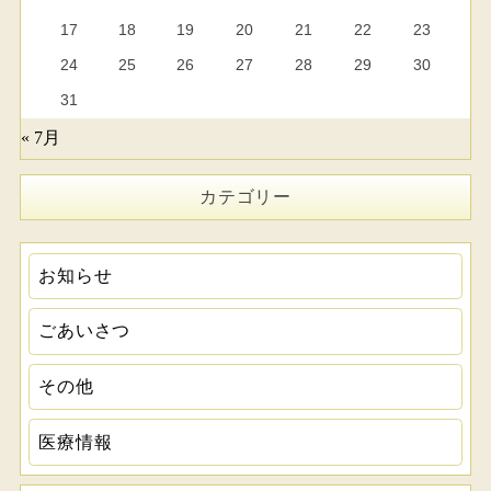
17
18
19
20
21
22
23
24
25
26
27
28
29
30
31
« 7月
カテゴリー
お知らせ
ごあいさつ
その他
医療情報