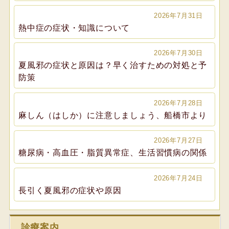
2026年7月31日
熱中症の症状・知識について
2026年7月30日
夏風邪の症状と原因は？早く治すための対処と予
防策
2026年7月28日
麻しん（はしか）に注意しましょう、船橋市より
2026年7月27日
糖尿病・高血圧・脂質異常症、生活習慣病の関係
2026年7月24日
長引く夏風邪の症状や原因
診療案内