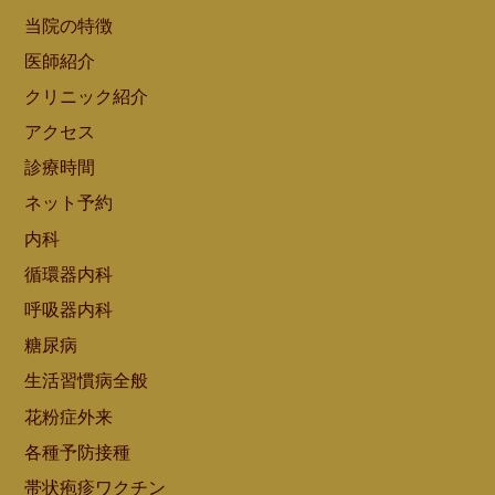
当院の特徴
医師紹介
クリニック紹介
アクセス
診療時間
ネット予約
内科
循環器内科
呼吸器内科
糖尿病
生活習慣病全般
花粉症外来
各種予防接種
帯状疱疹ワクチン