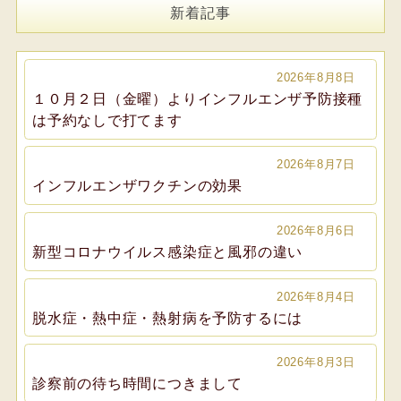
新着記事
2026年8月8日
１０月２日（金曜）よりインフルエンザ予防接種
は予約なしで打てます
2026年8月7日
インフルエンザワクチンの効果
2026年8月6日
新型コロナウイルス感染症と風邪の違い
2026年8月4日
脱水症・熱中症・熱射病を予防するには
2026年8月3日
診察前の待ち時間につきまして