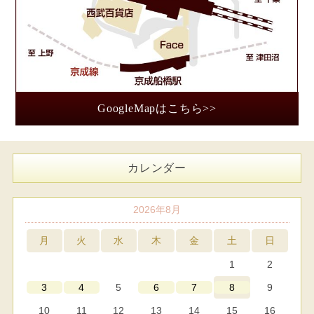
GoogleMapはこちら>>
カレンダー
2026年8月
月
火
水
木
金
土
日
1
2
5
9
3
4
6
7
8
10
11
12
13
14
15
16