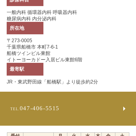
一般内科 循環器内科 呼吸器内科
糖尿病内科 内分泌内科
所在地
〒273-0005
千葉県船橋市 本町7-6-1
船橋ツインビル東館
イトーヨーカドー入居ビル東館6階
最寄駅
JR・東武野田線「船橋駅」より徒歩約2分
047-406-5515
TEL.