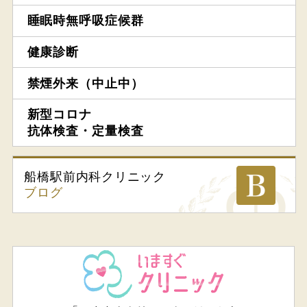
睡眠時無呼吸症候群
健康診断
禁煙外来（中止中）
新型コロナ
抗体検査・定量検査
船橋駅前内科
クリニック
ブログ