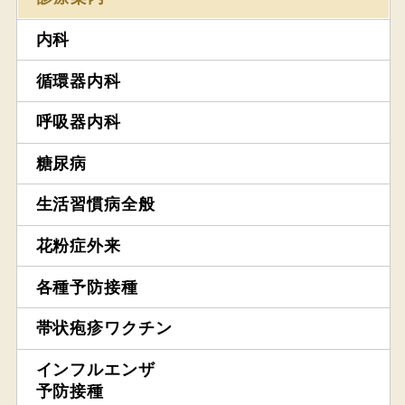
内科
循環器内科
呼吸器内科
糖尿病
生活習慣病全般
花粉症外来
各種予防接種
帯状疱疹ワクチン
インフルエンザ
予防接種