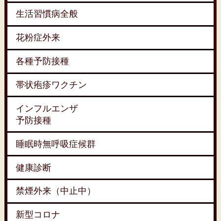
生活習慣病全般
花粉症外来
各種予防接種
帯状疱疹ワクチン
インフルエンザ
予防接種
睡眠時無呼吸症候群
健康診断
禁煙外来（中止中）
新型コロナ