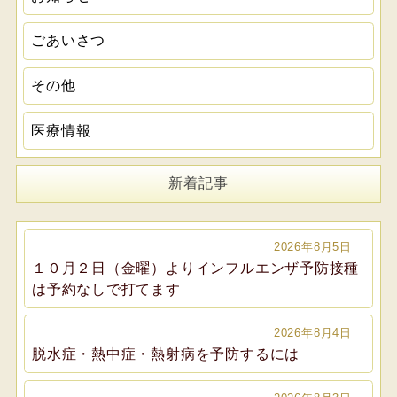
ごあいさつ
その他
医療情報
新着記事
2026年8月5日
１０月２日（金曜）よりインフルエンザ予防接種
は予約なしで打てます
2026年8月4日
脱水症・熱中症・熱射病を予防するには