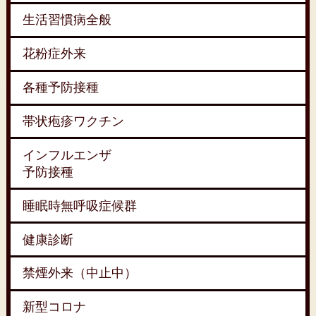
生活習慣病全般
花粉症外来
各種予防接種
帯状疱疹ワクチン
インフルエンザ
予防接種
睡眠時無呼吸症候群
健康診断
禁煙外来（中止中）
新型コロナ