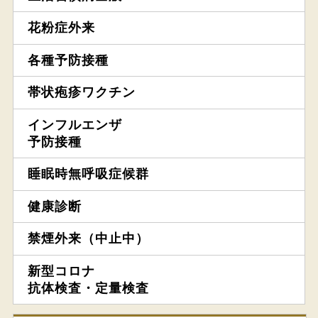
花粉症外来
各種予防接種
帯状疱疹ワクチン
インフルエンザ
予防接種
睡眠時無呼吸症候群
健康診断
禁煙外来（中止中）
新型コロナ
抗体検査・定量検査