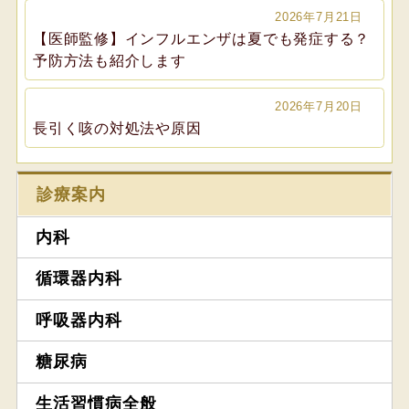
2026年7月21日
【医師監修】インフルエンザは夏でも発症する？
予防方法も紹介します
2026年7月20日
長引く咳の対処法や原因
診療案内
内科
循環器内科
呼吸器内科
糖尿病
生活習慣病全般