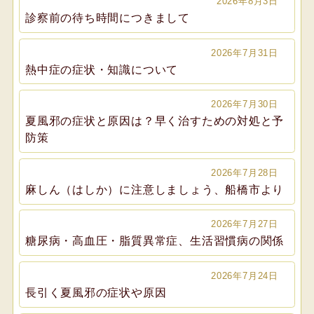
2026年8月3日
診察前の待ち時間につきまして
2026年7月31日
熱中症の症状・知識について
2026年7月30日
夏風邪の症状と原因は？早く治すための対処と予
防策
2026年7月28日
麻しん（はしか）に注意しましょう、船橋市より
2026年7月27日
糖尿病・高血圧・脂質異常症、生活習慣病の関係
2026年7月24日
長引く夏風邪の症状や原因