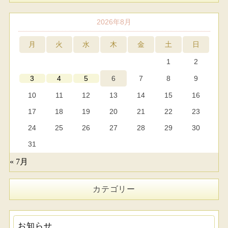
2026年8月
月
火
水
木
金
土
日
1
2
6
7
8
9
3
4
5
10
11
12
13
14
15
16
17
18
19
20
21
22
23
24
25
26
27
28
29
30
31
« 7月
カテゴリー
お知らせ