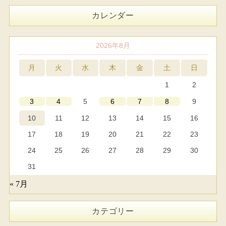
カレンダー
2026年8月
月
火
水
木
金
土
日
1
2
5
9
3
4
6
7
8
10
11
12
13
14
15
16
17
18
19
20
21
22
23
24
25
26
27
28
29
30
31
« 7月
カテゴリー