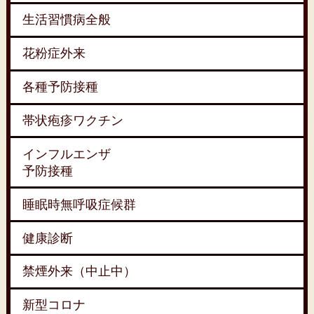
生活習慣病全般
花粉症外来
各種予防接種
帯状疱疹ワクチン
インフルエンザ
予防接種
睡眠時無呼吸症候群
健康診断
禁煙外来（中止中）
新型コロナ