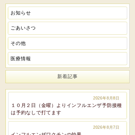
お知らせ
ごあいさつ
その他
医療情報
新着記事
2026年8月8日
１０月２日（金曜）よりインフルエンザ予防接種
は予約なしで打てます
2026年8月7日
インフルエンザワクチンの効果