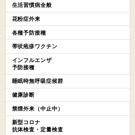
生活習慣病全般
花粉症外来
各種予防接種
帯状疱疹ワクチン
インフルエンザ
予防接種
睡眠時無呼吸症候群
健康診断
禁煙外来（中止中）
新型コロナ
抗体検査・定量検査