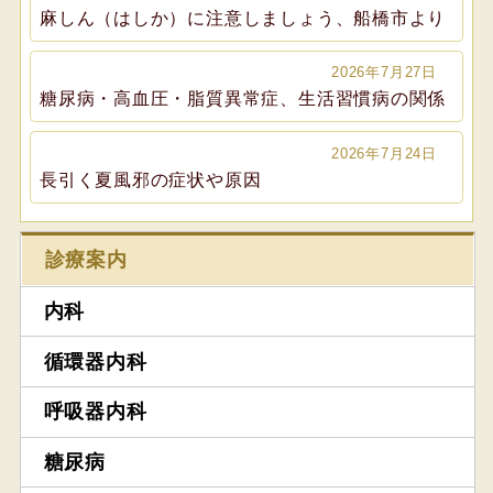
麻しん（はしか）に注意しましょう、船橋市より
2026年7月27日
糖尿病・高血圧・脂質異常症、生活習慣病の関係
2026年7月24日
長引く夏風邪の症状や原因
診療案内
内科
循環器内科
呼吸器内科
糖尿病