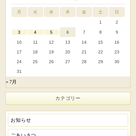
月
火
水
木
金
土
日
1
2
6
7
8
9
3
4
5
10
11
12
13
14
15
16
17
18
19
20
21
22
23
24
25
26
27
28
29
30
31
« 7月
カテゴリー
お知らせ
ごあいさつ