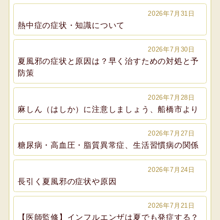
2026年7月31日
熱中症の症状・知識について
2026年7月30日
夏風邪の症状と原因は？早く治すための対処と予
防策
2026年7月28日
麻しん（はしか）に注意しましょう、船橋市より
2026年7月27日
糖尿病・高血圧・脂質異常症、生活習慣病の関係
2026年7月24日
長引く夏風邪の症状や原因
2026年7月21日
【医師監修】インフルエンザは夏でも発症する？