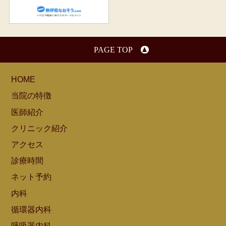
無呼吸なおそう.com：船橋駅
PAGE TOP
HOME
当院の特徴
医師紹介
クリニック紹介
アクセス
診療時間
ネット予約
内科
循環器内科
呼吸器内科