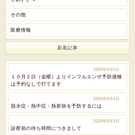
その他
医療情報
新着記事
2026年8月5日
１０月２日（金曜）よりインフルエンザ予防接種
は予約なしで打てます
2026年8月4日
脱水症・熱中症・熱射病を予防するには
2026年8月3日
診察前の待ち時間につきまして