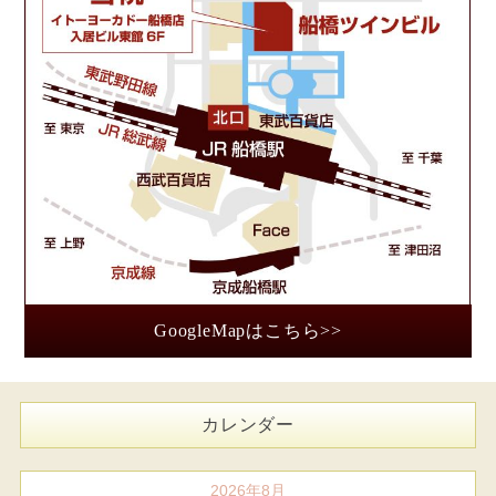
GoogleMapはこちら>>
カレンダー
2026年8月