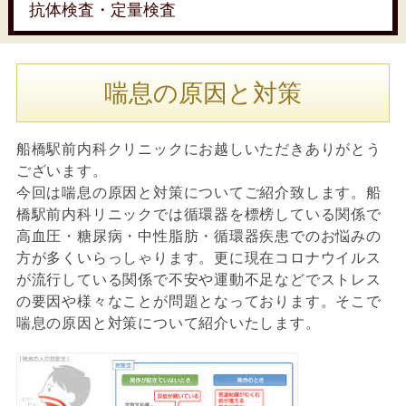
抗体検査・定量検査
喘息の原因と対策
船橋駅前内科クリニックにお越しいただきありがとう
ございます。
今回は喘息の原因と対策についてご紹介致します。船
橋駅前内科リニックでは循環器を標榜している関係で
高血圧・糖尿病・中性脂肪・循環器疾患でのお悩みの
方が多くいらっしゃります。更に現在コロナウイルス
が流行している関係で不安や運動不足などでストレス
の要因や様々なことが問題となっております。そこで
喘息の原因と対策について紹介いたします。