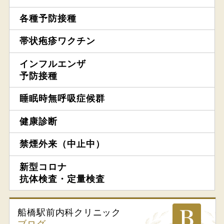
各種予防接種
帯状疱疹ワクチン
インフルエンザ
予防接種
睡眠時無呼吸症候群
健康診断
禁煙外来（中止中）
新型コロナ
抗体検査・定量検査
船橋駅前内科
クリニック