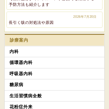
予防方法も紹介します
2026年7月20日
長引く咳の対処法や原因
診療案内
内科
循環器内科
呼吸器内科
糖尿病
生活習慣病全般
花粉症外来