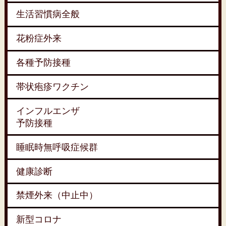
生活習慣病全般
花粉症外来
各種予防接種
帯状疱疹ワクチン
インフルエンザ
予防接種
睡眠時無呼吸症候群
健康診断
禁煙外来（中止中）
新型コロナ