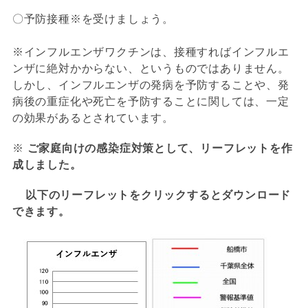
〇予防接種※を受けましょう。
※インフルエンザワクチンは、接種すればインフルエ
ンザに絶対かからない、というものではありません。
しかし、インフルエンザの発病を予防することや、発
病後の重症化や死亡を予防することに関しては、一定
の効果があるとされています。
※
ご家庭向けの感染症対策として、リーフレットを作
成しました。
以下のリーフレットをクリックするとダウンロード
できます。