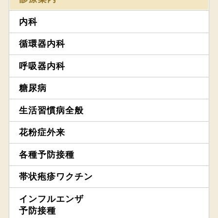
内科
循環器内科
呼吸器内科
糖尿病
生活習慣病全般
花粉症外来
各種予防接種
帯状疱疹ワクチン
インフルエンザ
予防接種