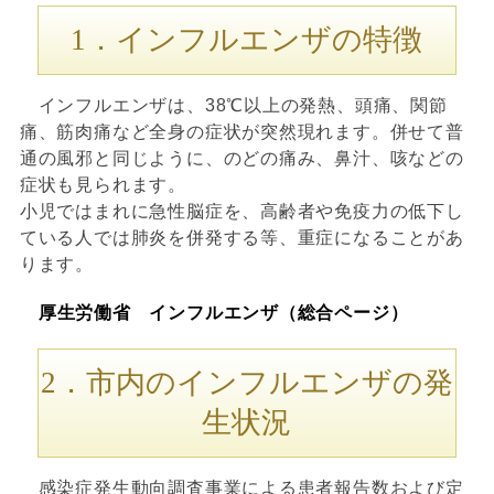
1．インフルエンザの特徴
インフルエンザは、38℃以上の発熱、頭痛、関節
痛、筋肉痛など全身の症状が突然現れます。併せて普
通の風邪と同じように、のどの痛み、鼻汁、咳などの
症状も見られます。
小児ではまれに急性脳症を、高齢者や免疫力の低下し
ている人では肺炎を併発する等、重症になることがあ
ります。
厚生労働省 インフルエンザ（総合ページ）
2．市内のインフルエンザの発
生状況
感染症発生動向調査事業による患者報告数および定