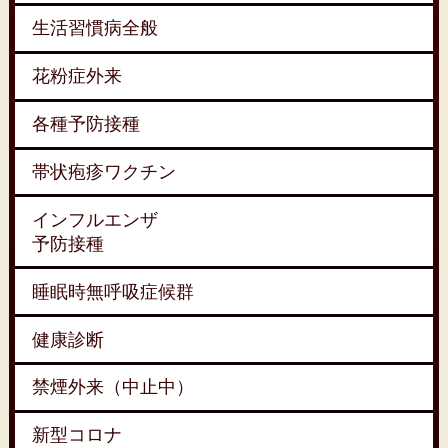
生活習慣病全般
花粉症外来
各種予防接種
帯状疱疹ワクチン
インフルエンザ
予防接種
睡眠時無呼吸症候群
健康診断
禁煙外来（中止中）
新型コロナ