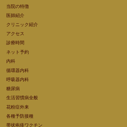
当院の特徴
医師紹介
クリニック紹介
アクセス
診療時間
ネット予約
内科
循環器内科
呼吸器内科
糖尿病
生活習慣病全般
花粉症外来
各種予防接種
帯状疱疹ワクチン