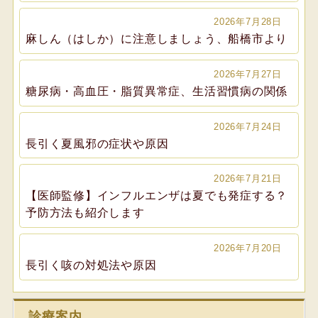
2026年7月28日
麻しん（はしか）に注意しましょう、船橋市より
2026年7月27日
糖尿病・高血圧・脂質異常症、生活習慣病の関係
2026年7月24日
長引く夏風邪の症状や原因
2026年7月21日
【医師監修】インフルエンザは夏でも発症する？
予防方法も紹介します
2026年7月20日
長引く咳の対処法や原因
診療案内