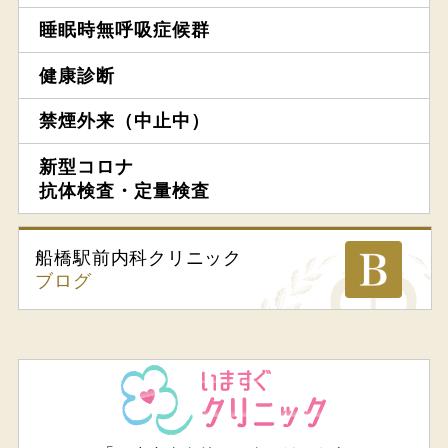
睡眠時無呼吸症候群
健康診断
禁煙外来（中止中）
新型コロナ
抗体検査・定量検査
船橋駅前内科
クリニック
ブログ