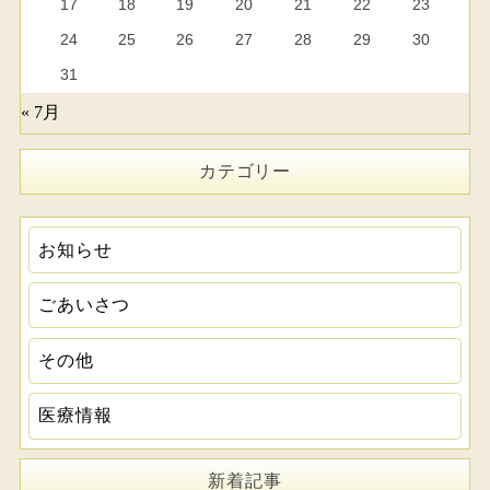
17
18
19
20
21
22
23
24
25
26
27
28
29
30
31
« 7月
カテゴリー
お知らせ
ごあいさつ
その他
医療情報
新着記事