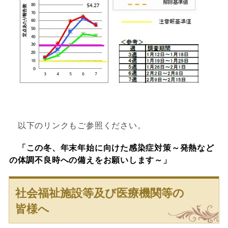
以下のリンクもご参照ください。
「この冬、年末年始に向けた感染症対策～発熱など
の体調不良時への備えをお願いします～」
社会福祉施設等及び医療機関等の
皆様へ