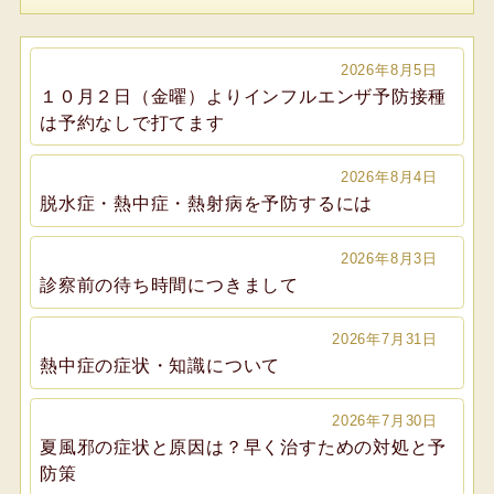
2026年8月5日
１０月２日（金曜）よりインフルエンザ予防接種
は予約なしで打てます
2026年8月4日
脱水症・熱中症・熱射病を予防するには
2026年8月3日
診察前の待ち時間につきまして
2026年7月31日
熱中症の症状・知識について
2026年7月30日
夏風邪の症状と原因は？早く治すための対処と予
防策