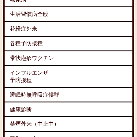
生活習慣病全般
花粉症外来
各種予防接種
帯状疱疹ワクチン
インフルエンザ
予防接種
睡眠時無呼吸症候群
健康診断
禁煙外来（中止中）