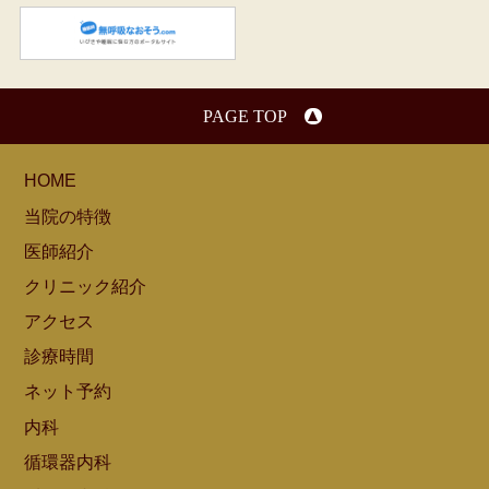
無呼吸なおそう.com：船橋駅
PAGE TOP
HOME
当院の特徴
医師紹介
クリニック紹介
アクセス
診療時間
ネット予約
内科
循環器内科