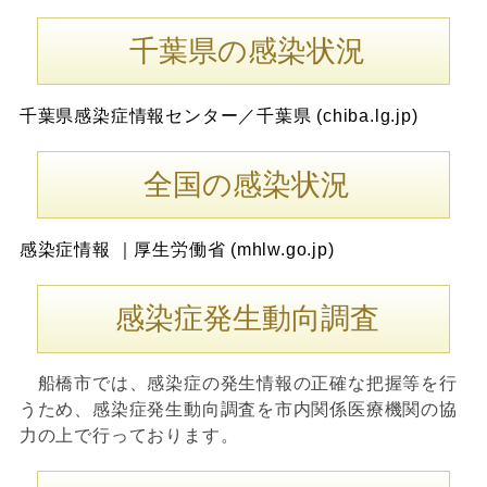
千葉県の感染状況
千葉県感染症情報センター／千葉県 (chiba.lg.jp)
全国の感染状況
感染症情報 ｜厚生労働省 (mhlw.go.jp)
感染症発生動向調査
船橋市では、感染症の発生情報の正確な把握等を行
うため、感染症発生動向調査を市内関係医療機関の協
力の上で行っております。