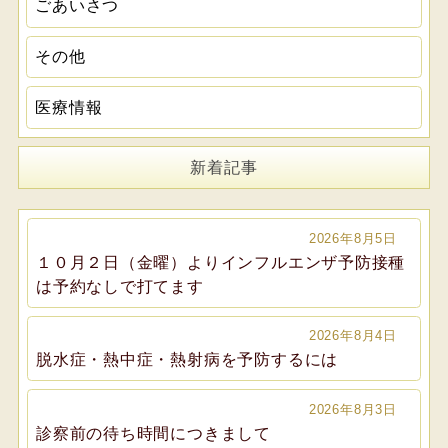
ごあいさつ
その他
医療情報
新着記事
2026年8月5日
１０月２日（金曜）よりインフルエンザ予防接種
は予約なしで打てます
2026年8月4日
脱水症・熱中症・熱射病を予防するには
2026年8月3日
診察前の待ち時間につきまして