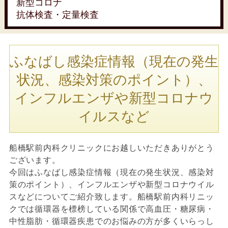
新型コロナ
抗体検査・定量検査
ふなばし感染症情報（現在の発生
状況、感染対策のポイント）、
インフルエンザや新型コロナウ
イルスなど
船橋駅前内科クリニックにお越しいただきありがとう
ございます。
今回はふなばし感染症情報（現在の発生状況、感染対
策のポイント）、インフルエンザや新型コロナウイル
スなどについてご紹介致します。船橋駅前内科リニッ
クでは循環器を標榜している関係で高血圧・糖尿病・
中性脂肪・循環器疾患でのお悩みの方が多くいらっし