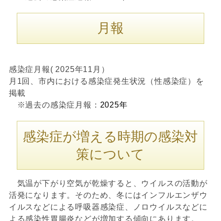
月報
感染症月報( 2025年11月）
月1回、市内における感染症発生状況（性感染症）を
掲載
※過去の感染症月報：
2025年
感染症が増える時期の感染対
策について
気温が下がり空気が乾燥すると、ウイルスの活動が
活発になります。そのため、冬にはインフルエンザウ
イルスなどによる呼吸器感染症、ノロウイルスなどに
よる感染性胃腸炎などが増加する傾向にあります。