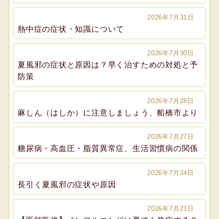
2026年7月31日
熱中症の症状・知識について
2026年7月30日
夏風邪の症状と原因は？早く治すための対処と予
防策
2026年7月28日
麻しん（はしか）に注意しましょう、船橋市より
2026年7月27日
糖尿病・高血圧・脂質異常症、生活習慣病の関係
2026年7月24日
長引く夏風邪の症状や原因
2026年7月21日