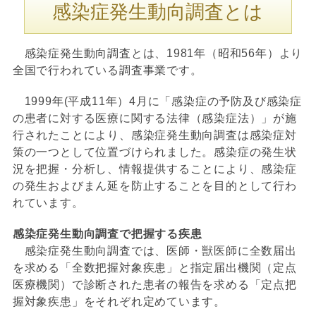
感染症発生動向調査とは
感染症発生動向調査とは、1981年（昭和56年）より
全国で行われている調査事業です。
1999年(平成11年）4月に「感染症の予防及び感染症
の患者に対する医療に関する法律（感染症法）」が施
行されたことにより、感染症発生動向調査は感染症対
策の一つとして位置づけられました。感染症の発生状
況を把握・分析し、情報提供することにより、感染症
の発生およびまん延を防止することを目的として行わ
れています。
感染症発生動向調査で把握する疾患
感染症発生動向調査では、医師・獣医師に全数届出
を求める「全数把握対象疾患」と指定届出機関（定点
医療機関）で診断された患者の報告を求める「定点把
握対象疾患」をそれぞれ定めています。