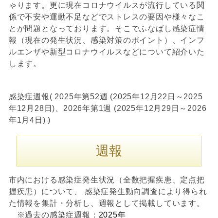
ゃります。更に現在コロナウイルスが流行している関
係で不安や運動不足などでストレスの要因や様々なこ
とが問題となっております。そこでふなばし感染症情
報（現在の発生状況、感染対策のポイント）、インフ
ルエンザや新型コロナウイルスなどについて紹介いた
します。
感染症週報( 2025年第52週 (2025年12月22日～2025
年12月28日)、2026年第1週 (2025年12月29日～2026
年1月4日) )
週報
市内における感染症発生状況（全数把握疾患、定点把
握疾患）について、 感染症発生動向調査により得られ
た情報を集計・分析し、週報として掲載しています。
※過去の感染症週報：
2025年