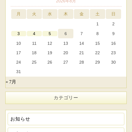
2026年8月
月
火
水
木
金
土
日
1
2
6
7
8
9
3
4
5
10
11
12
13
14
15
16
17
18
19
20
21
22
23
24
25
26
27
28
29
30
31
« 7月
カテゴリー
お知らせ