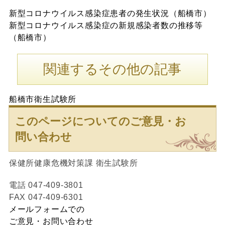
新型コロナウイルス感染症患者の発生状況（船橋市）
新型コロナウイルス感染症の新規感染者数の推移等
（船橋市）
関連するその他の記事
船橋市衛生試験所
このページについてのご意見・お
問い合わせ
保健所健康危機対策課 衛生試験所
電話 047-409-3801
FAX 047-409-6301
メールフォームでの
ご意見・お問い合わせ