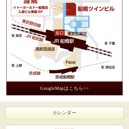
GoogleMapはこちら>>
カレンダー