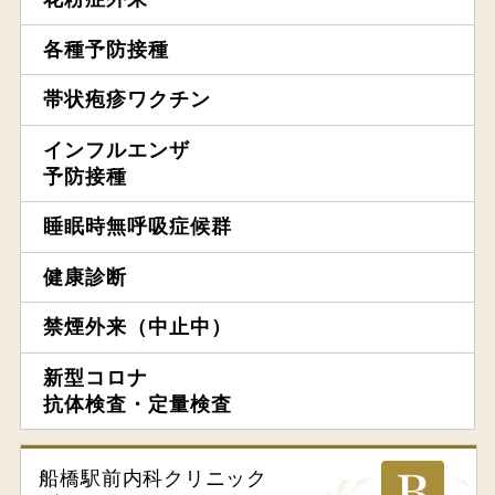
各種予防接種
帯状疱疹ワクチン
インフルエンザ
予防接種
睡眠時無呼吸症候群
健康診断
禁煙外来（中止中）
新型コロナ
抗体検査・定量検査
船橋駅前内科
クリニック