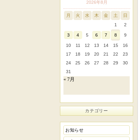
2026年8月
月
火
水
木
金
土
日
1
2
3
4
5
6
7
8
9
10
11
12
13
14
15
16
17
18
19
20
21
22
23
24
25
26
27
28
29
30
31
« 7月
カテゴリー
お知らせ