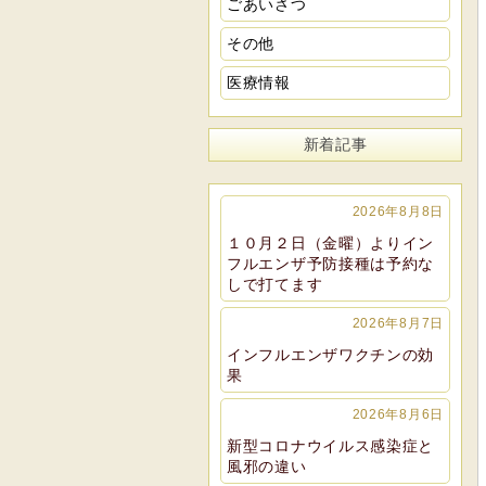
ごあいさつ
その他
医療情報
新着記事
2026年8月8日
１０月２日（金曜）よりイン
フルエンザ予防接種は予約な
しで打てます
2026年8月7日
インフルエンザワクチンの効
果
2026年8月6日
新型コロナウイルス感染症と
風邪の違い