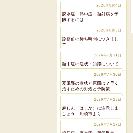
2026年8月4日
脱水症・熱中症・熱射病を予
防するには
2026年8月3日
診察前の待ち時間につきまし
て
2026年7月31日
熱中症の症状・知識について
2026年7月30日
夏風邪の症状と原因は？早く
治すための対処と予防策
2026年7月28日
麻しん（はしか）に注意しま
しょう、船橋市より
2026年7月27日