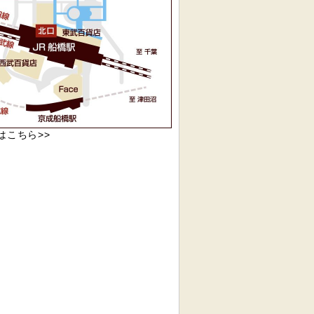
pはこちら>>