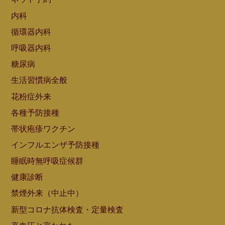
内科
循環器内科
呼吸器内科
糖尿病
生活習慣病全般
花粉症外来
各種予防接種
帯状疱疹ワクチン
インフルエンザ予防接種
睡眠時無呼吸症候群
健康診断
禁煙外来（中止中）
新型コロナ抗体検査・定量検査