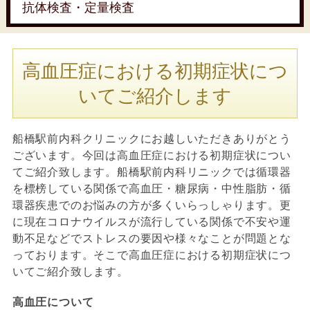
抗体検査・定量検査
高血圧症における初期症状につ
いてご紹介します
船橋駅前内科クリニックにお越しいただきありがとう
ございます。今回は高血圧症における初期症状につい
てご紹介致します。船橋駅前内科リニックでは循環器
を標榜している関係で高血圧・糖尿病・中性脂肪・循
環器疾患でのお悩みの方が多くいらっしゃります。更
に現在コロナウイルスが流行している関係で不安や運
動不足などでストレスの要因や様々なことが問題とな
っております。そこで高血圧症における初期症状につ
いてご紹介致します。
高血圧について