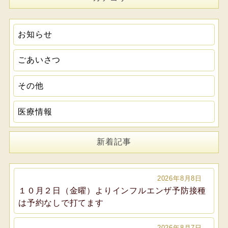
お知らせ
ごあいさつ
その他
医療情報
新着記事
2026年8月8日
１０月２日（金曜）よりインフルエンザ予防接種
は予約なしで打てます
2026年8月7日