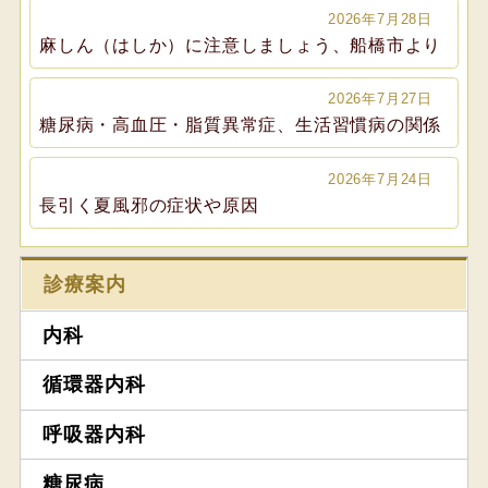
2026年7月28日
麻しん（はしか）に注意しましょう、船橋市より
2026年7月27日
糖尿病・高血圧・脂質異常症、生活習慣病の関係
2026年7月24日
長引く夏風邪の症状や原因
診療案内
内科
循環器内科
呼吸器内科
糖尿病