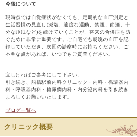
今後について
現時点では自覚症状がなくても、定期的な血圧測定と
生活習慣の見直し(減塩、適度な運動、禁煙、節酒、十
分な睡眠など)を続けていくことが、将来の合併症を防
ぐために非常に重要です。ご自宅でも朝晩の血圧を記
録していただき、次回の診察時にお持ちください。ご
不明な点があれば、いつでもご質問ください。
宜しければご参考にして下さい。
引き続き、船橋駅前内科クリニック・内科・循環器内
科・呼吸器内科・糖尿病内科・内分泌内科を引き続き
よろしくお願いいたします。
ブログ一覧へ
クリニック概要