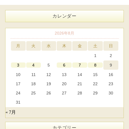
カレンダー
2026年8月
月
火
水
木
金
土
日
1
2
5
9
3
4
6
7
8
10
11
12
13
14
15
16
17
18
19
20
21
22
23
24
25
26
27
28
29
30
31
« 7月
カテゴリー