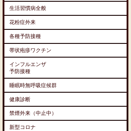
生活習慣病全般
花粉症外来
各種予防接種
帯状疱疹ワクチン
インフルエンザ
予防接種
睡眠時無呼吸症候群
健康診断
禁煙外来（中止中）
新型コロナ