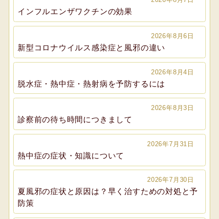
インフルエンザワクチンの効果
2026年8月6日
新型コロナウイルス感染症と風邪の違い
2026年8月4日
脱水症・熱中症・熱射病を予防するには
2026年8月3日
診察前の待ち時間につきまして
2026年7月31日
熱中症の症状・知識について
2026年7月30日
夏風邪の症状と原因は？早く治すための対処と予
防策