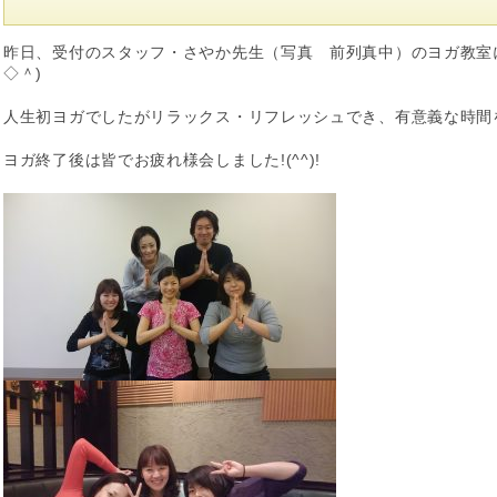
昨日、受付のスタッフ・さやか先生（写真 前列真中）のヨガ教室
◇＾)
人生初ヨガでしたがリラックス・リフレッシュでき、有意義な時間
ヨガ終了後は皆でお疲れ様会しました!(^^)!