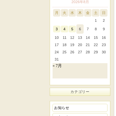
2026年8月
月
火
水
木
金
土
日
1
2
3
4
5
6
7
8
9
10
11
12
13
14
15
16
17
18
19
20
21
22
23
24
25
26
27
28
29
30
31
« 7月
カテゴリー
お知らせ