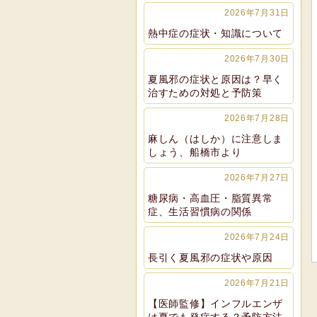
2026年7月31日
熱中症の症状・知識について
2026年7月30日
夏風邪の症状と原因は？早く
治すための対処と予防策
2026年7月28日
麻しん（はしか）に注意しま
しょう、船橋市より
2026年7月27日
糖尿病・高血圧・脂質異常
症、生活習慣病の関係
2026年7月24日
長引く夏風邪の症状や原因
2026年7月21日
【医師監修】インフルエンザ