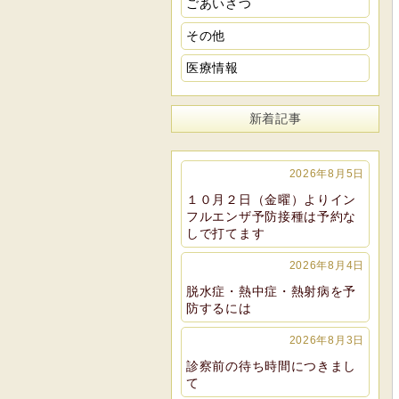
ごあいさつ
その他
医療情報
新着記事
2026年8月5日
１０月２日（金曜）よりイン
フルエンザ予防接種は予約な
しで打てます
2026年8月4日
脱水症・熱中症・熱射病を予
防するには
2026年8月3日
診察前の待ち時間につきまし
て