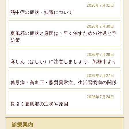
2026年7月31日
熱中症の症状・知識について
2026年7月30日
夏風邪の症状と原因は？早く治すための対処と予
防策
2026年7月28日
麻しん（はしか）に注意しましょう、船橋市より
2026年7月27日
糖尿病・高血圧・脂質異常症、生活習慣病の関係
2026年7月24日
長引く夏風邪の症状や原因
診療案内