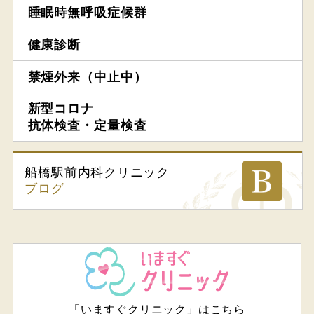
睡眠時無呼吸症候群
健康診断
禁煙外来（中止中）
新型コロナ
抗体検査・定量検査
船橋駅前内科
クリニック
ブログ
「いますぐクリニック」はこちら