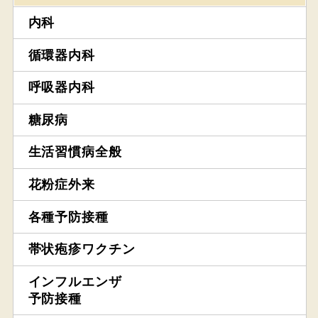
内科
循環器内科
呼吸器内科
糖尿病
生活習慣病全般
花粉症外来
各種予防接種
帯状疱疹ワクチン
インフルエンザ
予防接種