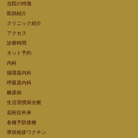
当院の特徴
医師紹介
クリニック紹介
アクセス
診療時間
ネット予約
内科
循環器内科
呼吸器内科
糖尿病
生活習慣病全般
花粉症外来
各種予防接種
帯状疱疹ワクチン