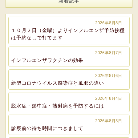
新着記事
2026年8月8日
１０月２日（金曜）よりインフルエンザ予防接種
は予約なしで打てます
2026年8月7日
インフルエンザワクチンの効果
2026年8月6日
新型コロナウイルス感染症と風邪の違い
2026年8月4日
脱水症・熱中症・熱射病を予防するには
2026年8月3日
診察前の待ち時間につきまして