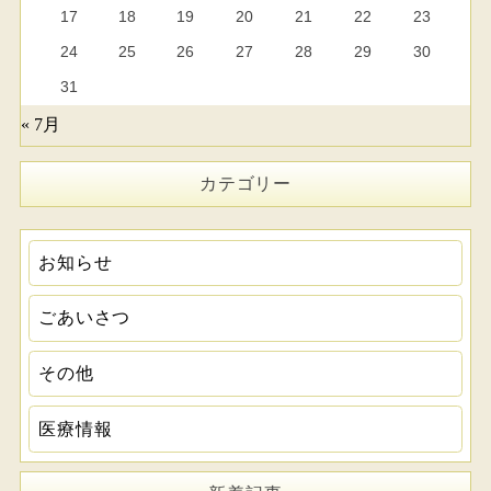
17
18
19
20
21
22
23
24
25
26
27
28
29
30
31
« 7月
カテゴリー
お知らせ
ごあいさつ
その他
医療情報