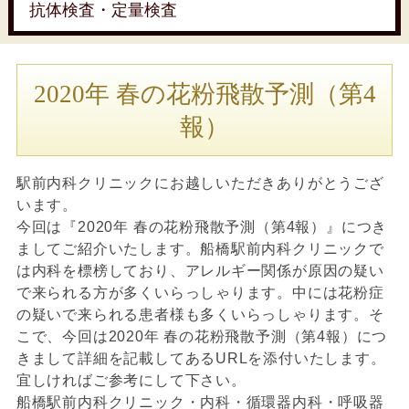
抗体検査・定量検査
2020年 春の花粉飛散予測（第4
報）
駅前内科クリニックにお越しいただきありがとうござ
います。
今回は『2020年 春の花粉飛散予測（第4報）』につき
ましてご紹介いたします。船橋駅前内科クリニックで
は内科を標榜しており、アレルギー関係が原因の疑い
で来られる方が多くいらっしゃります。中には花粉症
の疑いで来られる患者様も多くいらっしゃります。そ
こで、今回は2020年 春の花粉飛散予測（第4報）につ
きまして詳細を記載してあるURLを添付いたします。
宜しければご参考にして下さい。
船橋駅前内科クリニック・内科・循環器内科・呼吸器