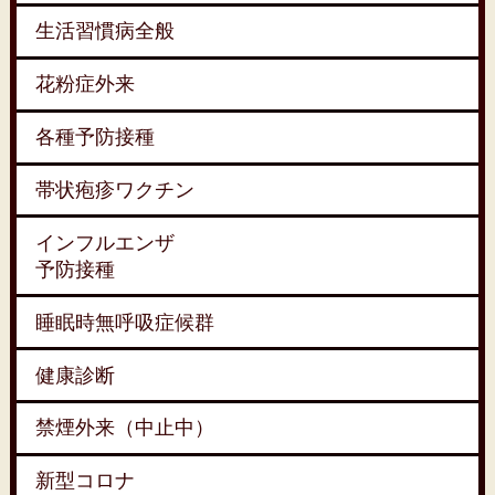
生活習慣病全般
花粉症外来
各種予防接種
帯状疱疹ワクチン
インフルエンザ
予防接種
睡眠時無呼吸症候群
健康診断
禁煙外来（中止中）
新型コロナ