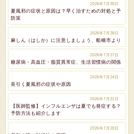
2026年7月30日
夏風邪の症状と原因は？早く治すための対処と予
防策
2026年7月28日
麻しん（はしか）に注意しましょう、船橋市より
2026年7月27日
糖尿病・高血圧・脂質異常症、生活習慣病の関係
2026年7月24日
長引く夏風邪の症状や原因
2026年7月21日
【医師監修】インフルエンザは夏でも発症する？
予防方法も紹介します
2026年7月20日