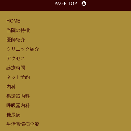
PAGE TOP
HOME
当院の特徴
医師紹介
クリニック紹介
アクセス
診療時間
ネット予約
内科
循環器内科
呼吸器内科
糖尿病
生活習慣病全般