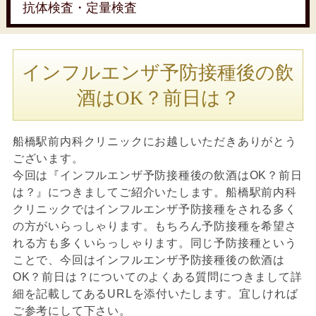
抗体検査・定量検査
インフルエンザ予防接種後の飲
酒はOK？前日は？
船橋駅前内科クリニックにお越しいただきありがとう
ございます。
今回は『インフルエンザ予防接種後の飲酒はOK？前日
は？』につきましてご紹介いたします。船橋駅前内科
クリニックではインフルエンザ予防接種をされる多く
の方がいらっしゃります。もちろん予防接種を希望さ
れる方も多くいらっしゃります。同じ予防接種という
ことで、今回はインフルエンザ予防接種後の飲酒は
OK？前日は？についてのよくある質問につきまして詳
細を記載してあるURLを添付いたします。宜しければ
ご参考にして下さい。