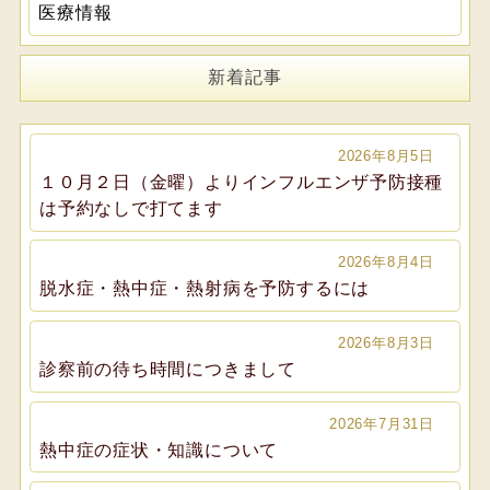
医療情報
新着記事
2026年8月5日
１０月２日（金曜）よりインフルエンザ予防接種
は予約なしで打てます
2026年8月4日
脱水症・熱中症・熱射病を予防するには
2026年8月3日
診察前の待ち時間につきまして
2026年7月31日
熱中症の症状・知識について