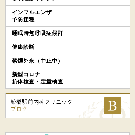
インフルエンザ
予防接種
睡眠時無呼吸症候群
健康診断
禁煙外来（中止中）
新型コロナ
抗体検査・定量検査
船橋駅前内科
クリニック
ブログ