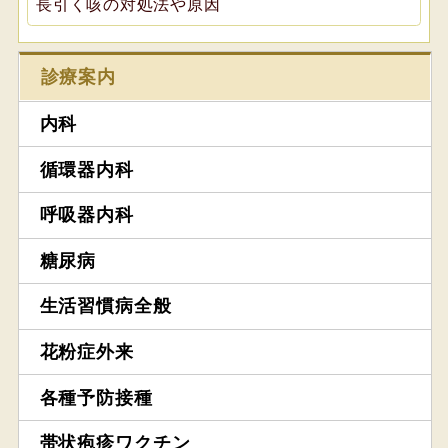
長引く咳の対処法や原因
診療案内
内科
循環器内科
呼吸器内科
糖尿病
生活習慣病全般
花粉症外来
各種予防接種
帯状疱疹ワクチン