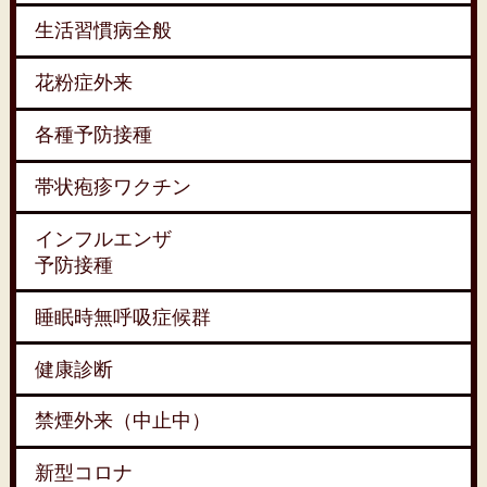
生活習慣病全般
花粉症外来
各種予防接種
帯状疱疹ワクチン
インフルエンザ
予防接種
睡眠時無呼吸症候群
健康診断
禁煙外来（中止中）
新型コロナ