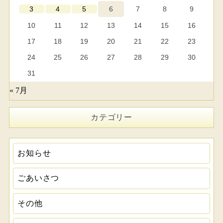
6
7
8
9
3
4
5
10
11
12
13
14
15
16
17
18
19
20
21
22
23
24
25
26
27
28
29
30
31
« 7月
カテゴリー
お知らせ
ごあいさつ
その他