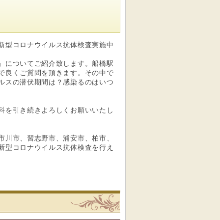
新型コロナウイルス抗体検査実施中
』についてご紹介致します。船橋駅
で良くご質問を頂きます。その中で
ルスの潜伏期間は？感染るのはいつ
科を引き続きよろしくお願いいたし
市川市、習志野市、浦安市、柏市、
新型コロナウイルス抗体検査を行え