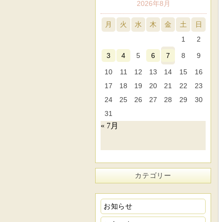
2026年8月
月
火
水
木
金
土
日
1
2
3
4
5
6
7
8
9
10
11
12
13
14
15
16
17
18
19
20
21
22
23
24
25
26
27
28
29
30
31
« 7月
カテゴリー
お知らせ