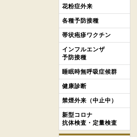
花粉症外来
各種予防接種
帯状疱疹ワクチン
インフルエンザ
予防接種
睡眠時無呼吸症候群
健康診断
禁煙外来（中止中）
新型コロナ
抗体検査・定量検査