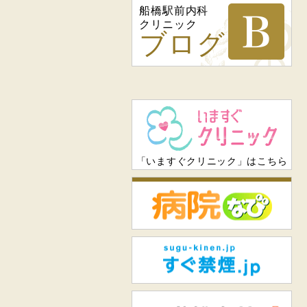
船橋駅前内科
クリニック
ブログ
「いますぐクリニック」はこちら
病
すぐ