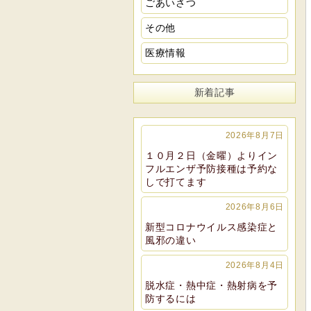
ごあいさつ
その他
医療情報
新着記事
2026年8月7日
１０月２日（金曜）よりイン
フルエンザ予防接種は予約な
しで打てます
2026年8月6日
新型コロナウイルス感染症と
風邪の違い
2026年8月4日
脱水症・熱中症・熱射病を予
防するには