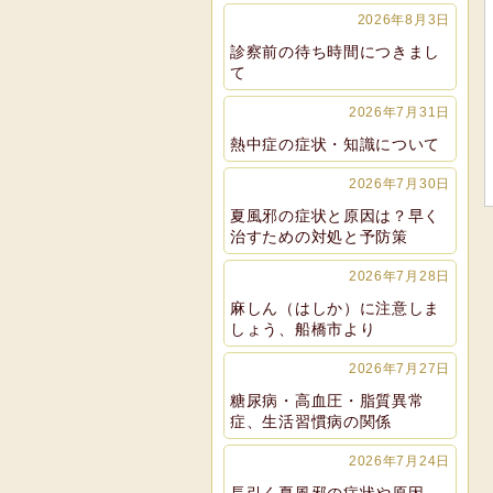
2026年8月3日
診察前の待ち時間につきまし
て
2026年7月31日
熱中症の症状・知識について
2026年7月30日
夏風邪の症状と原因は？早く
治すための対処と予防策
2026年7月28日
麻しん（はしか）に注意しま
しょう、船橋市より
2026年7月27日
糖尿病・高血圧・脂質異常
症、生活習慣病の関係
2026年7月24日