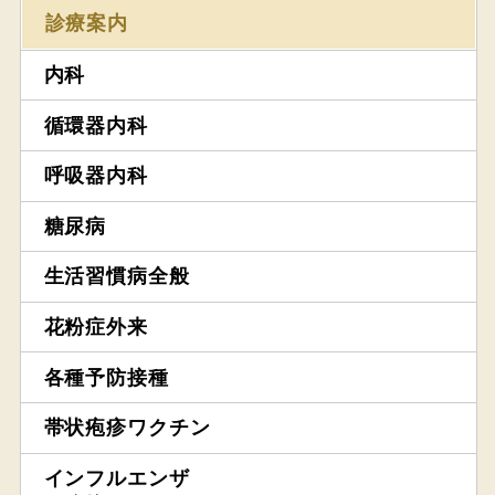
診療案内
内科
循環器内科
呼吸器内科
糖尿病
生活習慣病全般
花粉症外来
各種予防接種
帯状疱疹ワクチン
インフルエンザ