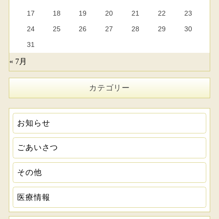
17
18
19
20
21
22
23
24
25
26
27
28
29
30
31
« 7月
カテゴリー
お知らせ
ごあいさつ
その他
医療情報