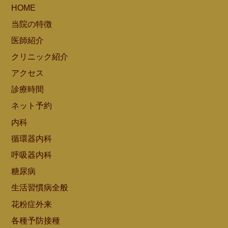
HOME
当院の特徴
医師紹介
クリニック紹介
アクセス
診療時間
ネット予約
内科
循環器内科
呼吸器内科
糖尿病
生活習慣病全般
花粉症外来
各種予防接種