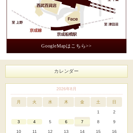
GoogleMapはこちら>>
カレンダー
2026年8月
月
火
水
木
金
土
日
1
2
5
8
9
3
4
6
7
10
11
12
13
14
15
16