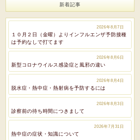
新着記事
2026年8月7日
１０月２日（金曜）よりインフルエンザ予防接種
は予約なしで打てます
2026年8月6日
新型コロナウイルス感染症と風邪の違い
2026年8月4日
脱水症・熱中症・熱射病を予防するには
2026年8月3日
診察前の待ち時間につきまして
2026年7月31日
熱中症の症状・知識について