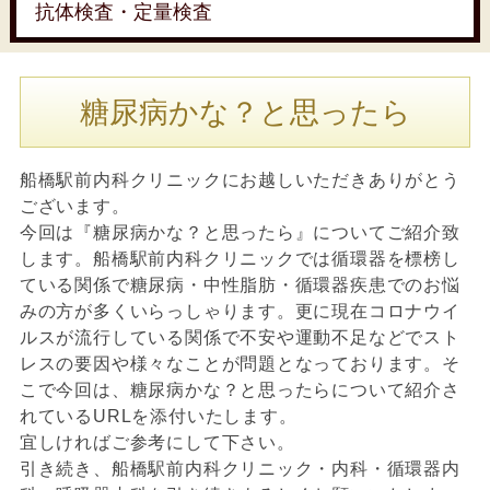
抗体検査・定量検査
糖尿病かな？と思ったら
船橋駅前内科クリニックにお越しいただきありがとう
ございます。
今回は『糖尿病かな？と思ったら』についてご紹介致
します。船橋駅前内科クリニックでは循環器を標榜し
ている関係で糖尿病・中性脂肪・循環器疾患でのお悩
みの方が多くいらっしゃります。更に現在コロナウイ
ルスが流行している関係で不安や運動不足などでスト
レスの要因や様々なことが問題となっております。そ
こで今回は、糖尿病かな？と思ったらについて紹介さ
れているURLを添付いたします。
宜しければご参考にして下さい。
引き続き、船橋駅前内科クリニック・内科・循環器内