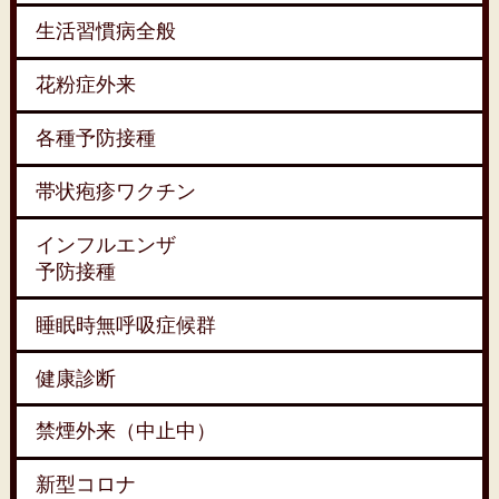
生活習慣病全般
花粉症外来
各種予防接種
帯状疱疹ワクチン
インフルエンザ
予防接種
睡眠時無呼吸症候群
健康診断
禁煙外来（中止中）
新型コロナ