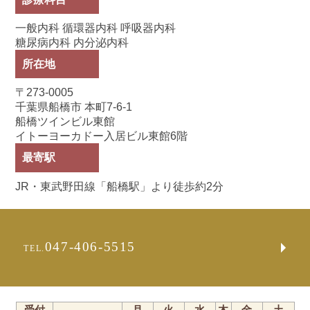
一般内科 循環器内科 呼吸器内科
糖尿病内科 内分泌内科
所在地
〒273-0005
千葉県船橋市 本町7-6-1
船橋ツインビル東館
イトーヨーカドー入居ビル東館6階
最寄駅
JR・東武野田線「船橋駅」より徒歩約2分
047-406-5515
TEL.