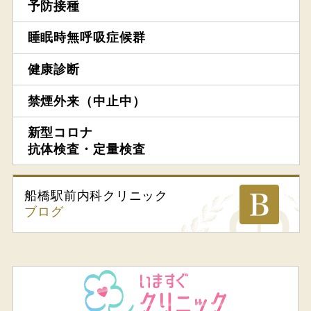
予防接種
睡眠時無呼吸症候群
健康診断
禁煙外来（中止中）
新型コロナ
抗体検査・定量検査
船橋駅前内科
クリニック
ブログ