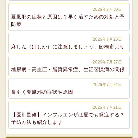
2026年7月30日
夏風邪の症状と原因は？早く治すための対処と予
防策
2026年7月28日
麻しん（はしか）に注意しましょう、船橋市より
2026年7月27日
糖尿病・高血圧・脂質異常症、生活習慣病の関係
2026年7月24日
長引く夏風邪の症状や原因
2026年7月21日
【医師監修】インフルエンザは夏でも発症する？
予防方法も紹介します