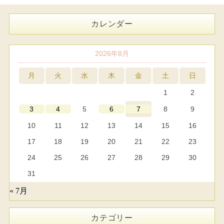
カレンダー
2026年8月
月
火
水
木
金
土
日
1
2
5
8
9
3
4
6
7
10
11
12
13
14
15
16
17
18
19
20
21
22
23
24
25
26
27
28
29
30
31
« 7月
カテゴリー