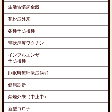
生活習慣病全般
花粉症外来
各種予防接種
帯状疱疹ワクチン
インフルエンザ
予防接種
睡眠時無呼吸症候群
健康診断
禁煙外来（中止中）
新型コロナ