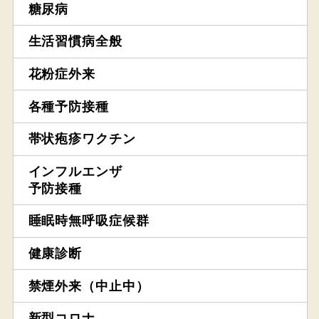
糖尿病
生活習慣病全般
花粉症外来
各種予防接種
帯状疱疹ワクチン
インフルエンザ
予防接種
睡眠時無呼吸症候群
健康診断
禁煙外来（中止中）
新型コロナ