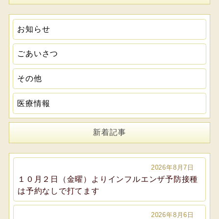
お知らせ
ごあいさつ
その他
医療情報
新着記事
2026年8月7日
１０月２日（金曜）よりインフルエンザ予防接種
は予約なしで打てます
2026年8月6日