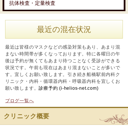
抗体検査・定量検査
最近の混在状況
最近は皆様のマスクなどの感染対策もあり、あまり混
まない時間帯が多くなっております。特に各曜日の午
後は予約が無くてもあまり待つことなく受診ができる
状況です。午前も現在はあまり混まないことが多いで
す。宜しくお願い致します。引き続き船橋駅前内科ク
リニック・内科・循環器内科・呼吸器内科を宜しくお
願い致します。
診療予約 (i-helios-net.com)
ブログ一覧へ
クリニック概要