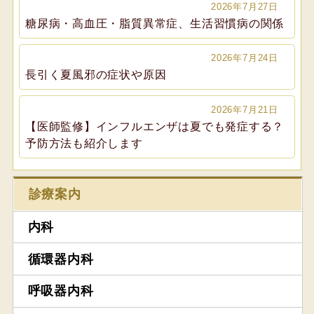
2026年7月27日
糖尿病・高血圧・脂質異常症、生活習慣病の関係
2026年7月24日
長引く夏風邪の症状や原因
2026年7月21日
【医師監修】インフルエンザは夏でも発症する？
予防方法も紹介します
診療案内
内科
循環器内科
呼吸器内科