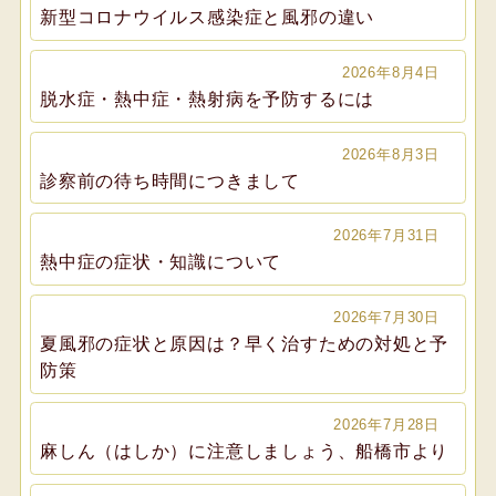
新型コロナウイルス感染症と風邪の違い
2026年8月4日
脱水症・熱中症・熱射病を予防するには
2026年8月3日
診察前の待ち時間につきまして
2026年7月31日
熱中症の症状・知識について
2026年7月30日
夏風邪の症状と原因は？早く治すための対処と予
防策
2026年7月28日
麻しん（はしか）に注意しましょう、船橋市より