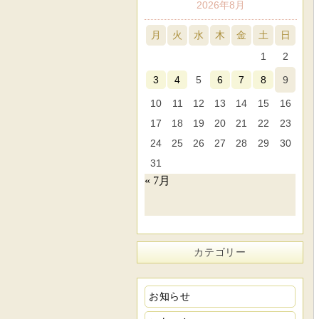
2026年8月
月
火
水
木
金
土
日
1
2
3
4
5
6
7
8
9
10
11
12
13
14
15
16
17
18
19
20
21
22
23
24
25
26
27
28
29
30
31
« 7月
カテゴリー
お知らせ