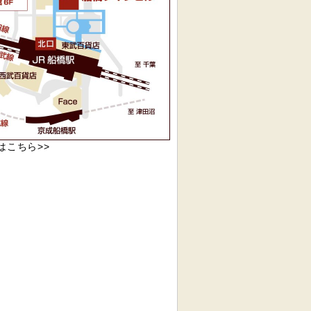
pはこちら>>