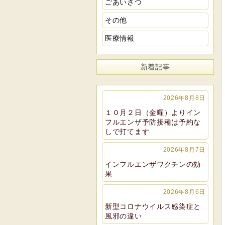
ごあいさつ
その他
医療情報
新着記事
2026年8月8日
１０月２日（金曜）よりイン
フルエンザ予防接種は予約な
しで打てます
2026年8月7日
インフルエンザワクチンの効
果
2026年8月6日
新型コロナウイルス感染症と
風邪の違い