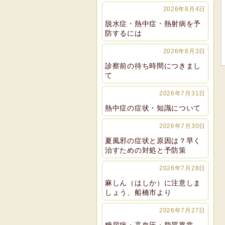
2026年8月4日
脱水症・熱中症・熱射病を予
防するには
2026年8月3日
診察前の待ち時間につきまし
て
2026年7月31日
熱中症の症状・知識について
2026年7月30日
夏風邪の症状と原因は？早く
治すための対処と予防策
2026年7月28日
麻しん（はしか）に注意しま
しょう、船橋市より
2026年7月27日