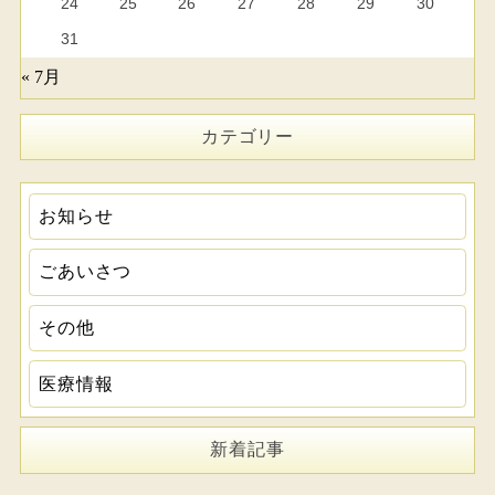
24
25
26
27
28
29
30
31
« 7月
カテゴリー
お知らせ
ごあいさつ
その他
医療情報
新着記事