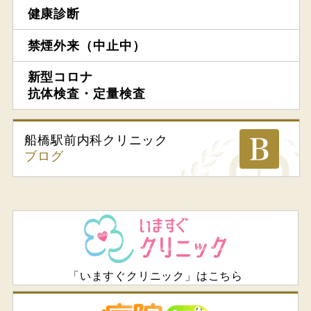
健康診断
禁煙外来（中止中）
新型コロナ
抗体検査・定量検査
船橋駅前内科
クリニック
ブログ
「いますぐクリニック」はこちら