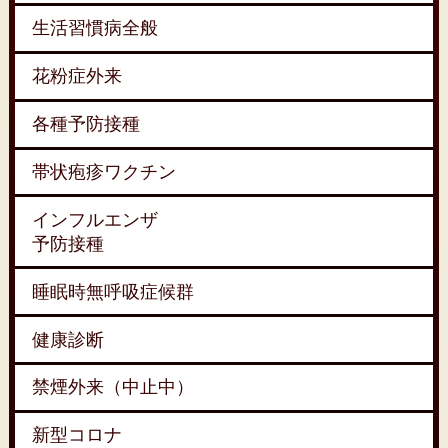
生活習慣病全般
花粉症外来
各種予防接種
帯状疱疹ワクチン
インフルエンザ
予防接種
睡眠時無呼吸症候群
健康診断
禁煙外来（中止中）
新型コロナ