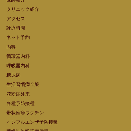
クリニック紹介
アクセス
診療時間
ネット予約
内科
循環器内科
呼吸器内科
糖尿病
生活習慣病全般
花粉症外来
各種予防接種
帯状疱疹ワクチン
インフルエンザ予防接種