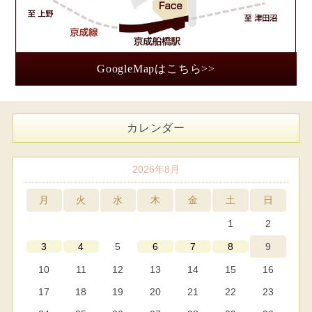
GoogleMapはこちら>>
カレンダー
2026年8月
月
火
水
木
金
土
日
1
2
5
9
3
4
6
7
8
10
11
12
13
14
15
16
17
18
19
20
21
22
23