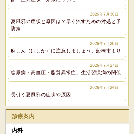
2026年7月30日
夏風邪の症状と原因は？早く治すための対処と予
防策
2026年7月28日
麻しん（はしか）に注意しましょう、船橋市より
2026年7月27日
糖尿病・高血圧・脂質異常症、生活習慣病の関係
2026年7月24日
長引く夏風邪の症状や原因
診療案内
内科