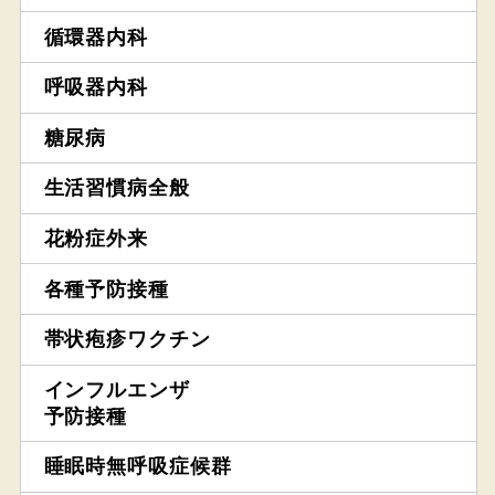
循環器内科
呼吸器内科
糖尿病
生活習慣病全般
花粉症外来
各種予防接種
帯状疱疹ワクチン
インフルエンザ
予防接種
睡眠時無呼吸症候群