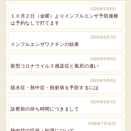
2026年8月8日
１０月２日（金曜）よりインフルエンザ予防接種
は予約なしで打てます
2026年8月7日
インフルエンザワクチンの効果
2026年8月6日
新型コロナウイルス感染症と風邪の違い
2026年8月4日
脱水症・熱中症・熱射病を予防するには
2026年8月3日
診察前の待ち時間につきまして
2026年7月31日
熱中症の症状・知識について