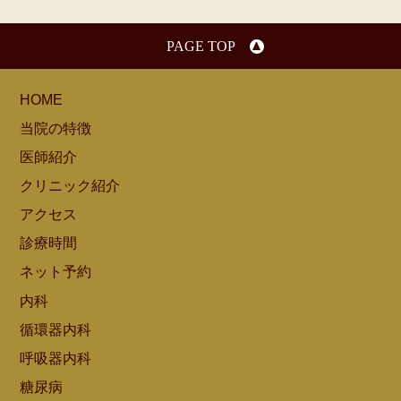
PAGE TOP
HOME
当院の特徴
医師紹介
クリニック紹介
アクセス
診療時間
ネット予約
内科
循環器内科
呼吸器内科
糖尿病