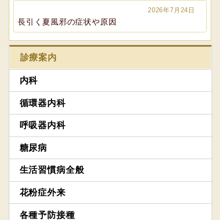
2026年7月24日
長引く夏風邪の症状や原因
診療案内
内科
循環器内科
呼吸器内科
糖尿病
生活習慣病全般
花粉症外来
各種予防接種