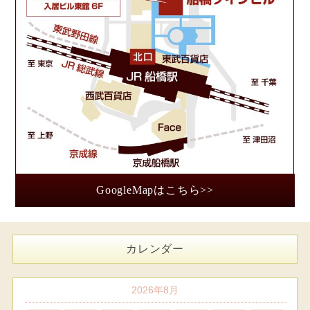
GoogleMapはこちら>>
カレンダー
2026年8月