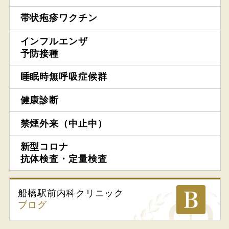
帯状疱疹ワクチン
インフルエンザ
予防接種
睡眠時無呼吸症候群
健康診断
禁煙外来（中止中）
新型コロナ
抗体検査・定量検査
船橋駅前内科
クリニック
ブログ