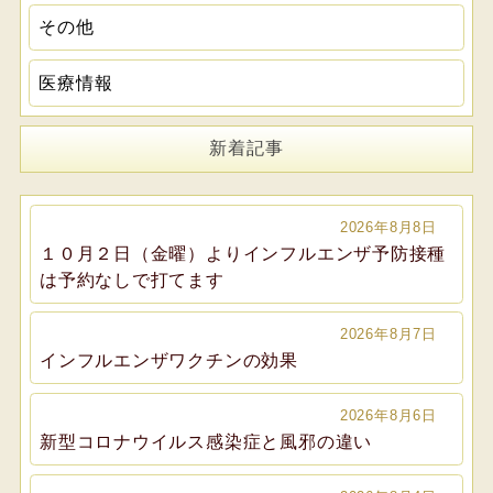
その他
医療情報
新着記事
2026年8月8日
１０月２日（金曜）よりインフルエンザ予防接種
は予約なしで打てます
2026年8月7日
インフルエンザワクチンの効果
2026年8月6日
新型コロナウイルス感染症と風邪の違い