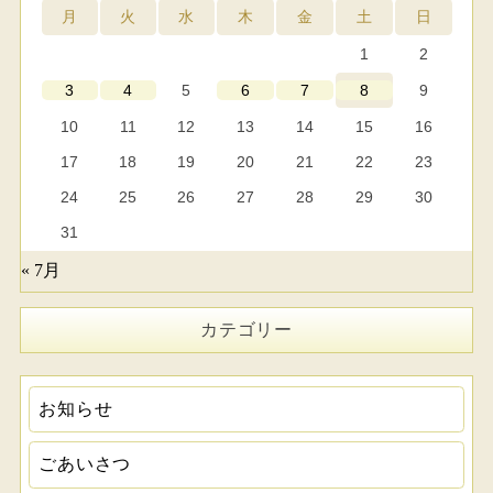
月
火
水
木
金
土
日
1
2
5
9
3
4
6
7
8
10
11
12
13
14
15
16
17
18
19
20
21
22
23
24
25
26
27
28
29
30
31
« 7月
カテゴリー
お知らせ
ごあいさつ