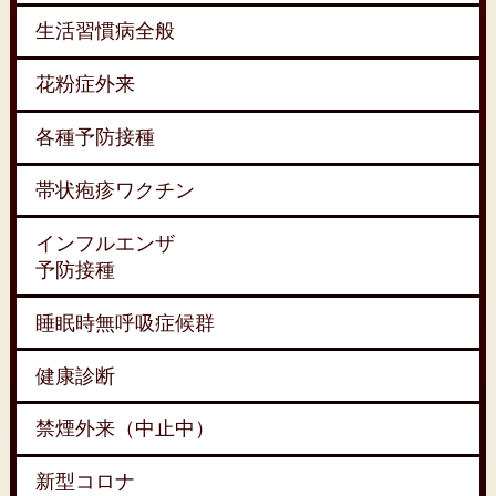
生活習慣病全般
花粉症外来
各種予防接種
帯状疱疹ワクチン
インフルエンザ
予防接種
睡眠時無呼吸症候群
健康診断
禁煙外来（中止中）
新型コロナ