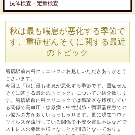
抗体検査・定量検査
秋は最も喘息が悪化する季節で
す、重症ぜんそくに関する最近
のトピック
船橋駅前内科クリニックにお越しいただきありがとう
ございます。
今回は『秋は最も喘息が悪化する季節です、重症ぜん
そくに関する最近のトピック』についてご紹介致しま
す。船橋駅前内科クリニックでは循環器を標榜してい
る関係で高血圧・糖尿病・中性脂肪・循環器疾患での
お悩みの方が多くいらっしゃります。更に現在コロナ
ウイルスが流行している関係で不安や運動不足などで
ストレスの要因や様々なことが問題となっておりま