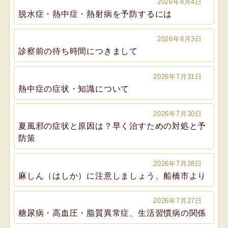
2026年8月4日
脱水症・熱中症・熱射病を予防するには
2026年8月3日
診察前の待ち時間につきまして
2026年7月31日
熱中症の症状・知識について
2026年7月30日
夏風邪の症状と原因は？早く治すための対処と予
防策
2026年7月28日
麻しん（はしか）に注意しましょう、船橋市より
2026年7月27日
糖尿病・高血圧・脂質異常症、生活習慣病の関係