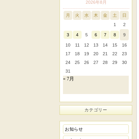
2026年8月
月
火
水
木
金
土
日
1
2
3
4
5
6
7
8
9
10
11
12
13
14
15
16
17
18
19
20
21
22
23
24
25
26
27
28
29
30
31
« 7月
カテゴリー
お知らせ