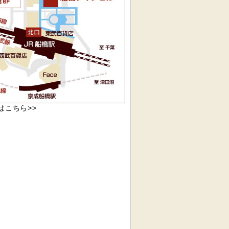
pはこちら>>