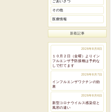
ごあいさつ
その他
医療情報
新着記事
2026年8月8日
１０月２日（金曜）よりイン
フルエンザ予防接種は予約な
しで打てます
2026年8月7日
インフルエンザワクチンの効
果
2026年8月6日
新型コロナウイルス感染症と
風邪の違い