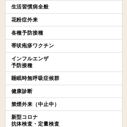
生活習慣病全般
花粉症外来
各種予防接種
帯状疱疹ワクチン
インフルエンザ
予防接種
睡眠時無呼吸症候群
健康診断
禁煙外来（中止中）
新型コロナ
抗体検査・定量検査