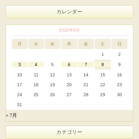
カレンダー
2026年8月
月
火
水
木
金
土
日
1
2
5
9
3
4
6
7
8
10
11
12
13
14
15
16
17
18
19
20
21
22
23
24
25
26
27
28
29
30
31
« 7月
カテゴリー