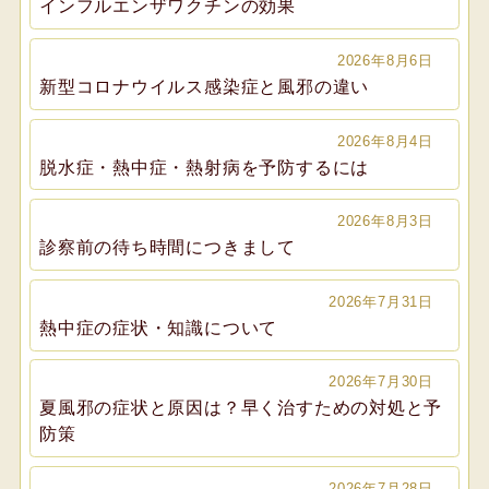
インフルエンザワクチンの効果
2026年8月6日
新型コロナウイルス感染症と風邪の違い
2026年8月4日
脱水症・熱中症・熱射病を予防するには
2026年8月3日
診察前の待ち時間につきまして
2026年7月31日
熱中症の症状・知識について
2026年7月30日
夏風邪の症状と原因は？早く治すための対処と予
防策
2026年7月28日