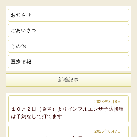
お知らせ
ごあいさつ
その他
医療情報
新着記事
2026年8月8日
１０月２日（金曜）よりインフルエンザ予防接種
は予約なしで打てます
2026年8月7日