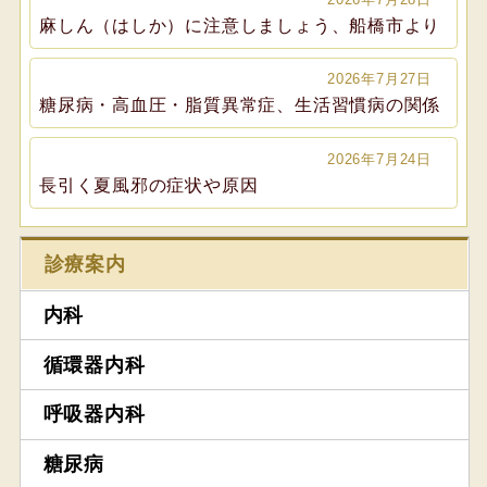
麻しん（はしか）に注意しましょう、船橋市より
2026年7月27日
糖尿病・高血圧・脂質異常症、生活習慣病の関係
2026年7月24日
長引く夏風邪の症状や原因
診療案内
内科
循環器内科
呼吸器内科
糖尿病