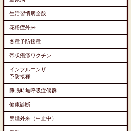
生活習慣病全般
花粉症外来
各種予防接種
帯状疱疹ワクチン
インフルエンザ
予防接種
睡眠時無呼吸症候群
健康診断
禁煙外来（中止中）