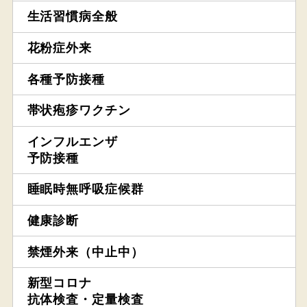
生活習慣病全般
花粉症外来
各種予防接種
帯状疱疹ワクチン
インフルエンザ
予防接種
睡眠時無呼吸症候群
健康診断
禁煙外来（中止中）
新型コロナ
抗体検査・定量検査