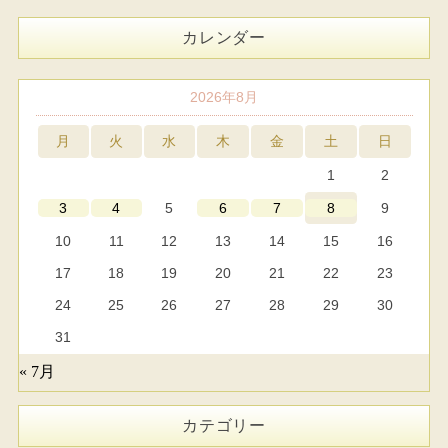
カレンダー
2026年8月
月
火
水
木
金
土
日
1
2
5
9
3
4
6
7
8
10
11
12
13
14
15
16
17
18
19
20
21
22
23
24
25
26
27
28
29
30
31
« 7月
カテゴリー