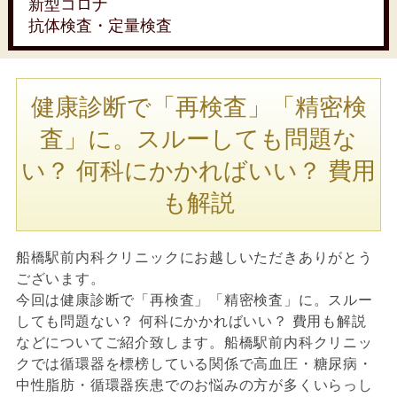
新型コロナ
抗体検査・定量検査
健康診断で「再検査」「精密検
査」に。スルーしても問題な
い？ 何科にかかればいい？ 費用
も解説
船橋駅前内科クリニックにお越しいただきありがとう
ございます。
今回は健康診断で「再検査」「精密検査」に。スルー
しても問題ない？ 何科にかかればいい？ 費用も解説
などについてご紹介致します。船橋駅前内科クリニッ
クでは循環器を標榜している関係で高血圧・糖尿病・
中性脂肪・循環器疾患でのお悩みの方が多くいらっし