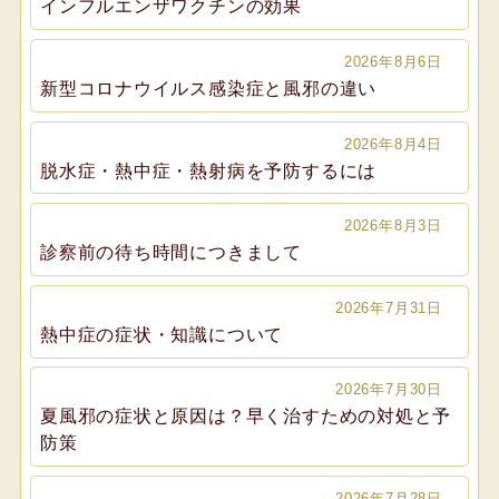
インフルエンザワクチンの効果
2026年8月6日
新型コロナウイルス感染症と風邪の違い
2026年8月4日
脱水症・熱中症・熱射病を予防するには
2026年8月3日
診察前の待ち時間につきまして
2026年7月31日
熱中症の症状・知識について
2026年7月30日
夏風邪の症状と原因は？早く治すための対処と予
防策
2026年7月28日