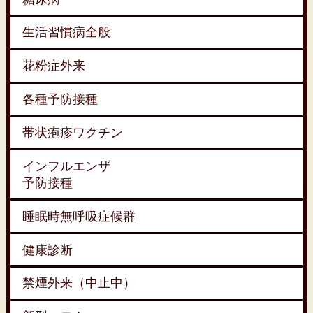
生活習慣病全般
花粉症外来
各種予防接種
帯状疱疹ワクチン
インフルエンザ
予防接種
睡眠時無呼吸症候群
健康診断
禁煙外来（中止中）