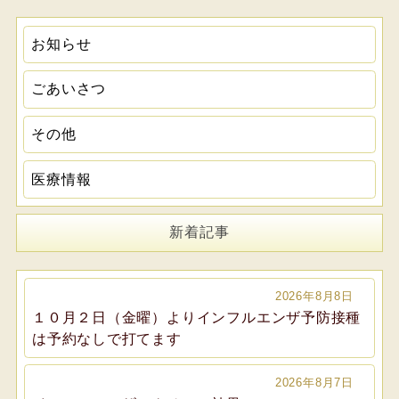
お知らせ
ごあいさつ
その他
医療情報
新着記事
2026年8月8日
１０月２日（金曜）よりインフルエンザ予防接種
は予約なしで打てます
2026年8月7日