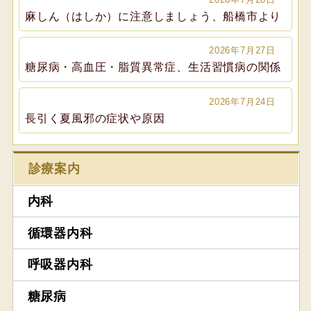
麻しん（はしか）に注意しましょう、船橋市より
2026年7月27日
糖尿病・高血圧・脂質異常症、生活習慣病の関係
2026年7月24日
長引く夏風邪の症状や原因
診療案内
内科
循環器内科
呼吸器内科
糖尿病