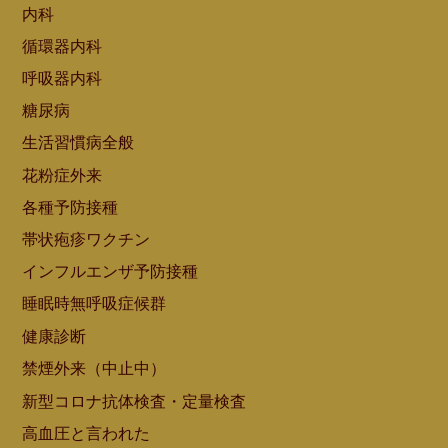
内科
循環器内科
呼吸器内科
糖尿病
生活習慣病全般
花粉症外来
各種予防接種
帯状疱疹ワクチン
インフルエンザ予防接種
睡眠時無呼吸症候群
健康診断
禁煙外来（中止中）
新型コロナ抗体検査・定量検査
高血圧と言われた