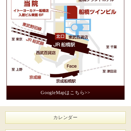
GoogleMapはこちら>>
カレンダー