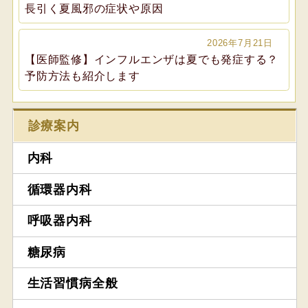
長引く夏風邪の症状や原因
2026年7月21日
【医師監修】インフルエンザは夏でも発症する？
予防方法も紹介します
診療案内
内科
循環器内科
呼吸器内科
糖尿病
生活習慣病全般