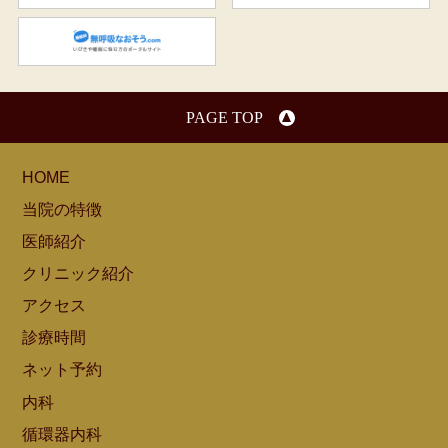
無呼吸なおそう.com：船橋駅
PAGE TOP
HOME
当院の特徴
医師紹介
クリニック紹介
アクセス
診療時間
ネット予約
内科
循環器内科