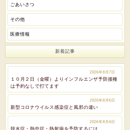
ごあいさつ
その他
医療情報
新着記事
2026年8月7日
１０月２日（金曜）よりインフルエンザ予防接種
は予約なしで打てます
2026年8月6日
新型コロナウイルス感染症と風邪の違い
2026年8月4日
脱水症・熱中症・熱射病を予防するには