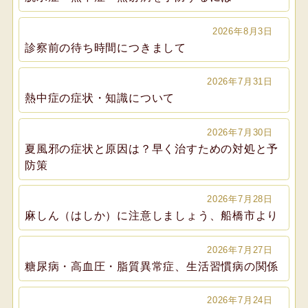
2026年8月3日
診察前の待ち時間につきまして
2026年7月31日
熱中症の症状・知識について
2026年7月30日
夏風邪の症状と原因は？早く治すための対処と予
防策
2026年7月28日
麻しん（はしか）に注意しましょう、船橋市より
2026年7月27日
糖尿病・高血圧・脂質異常症、生活習慣病の関係
2026年7月24日