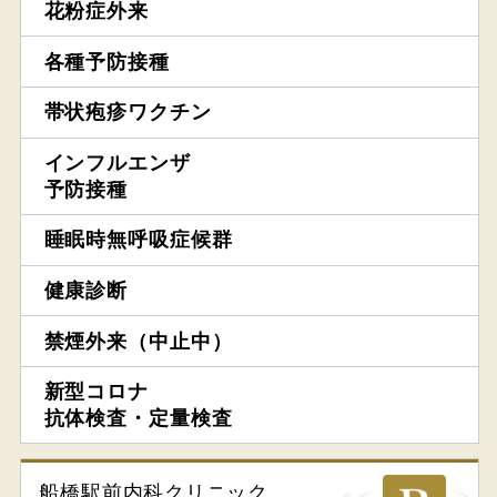
花粉症外来
各種予防接種
帯状疱疹ワクチン
インフルエンザ
予防接種
睡眠時無呼吸症候群
健康診断
禁煙外来（中止中）
新型コロナ
抗体検査・定量検査
船橋駅前内科
クリニック