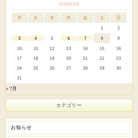
2026年8月
月
火
水
木
金
土
日
1
2
5
8
9
3
4
6
7
10
11
12
13
14
15
16
17
18
19
20
21
22
23
24
25
26
27
28
29
30
31
« 7月
カテゴリー
お知らせ