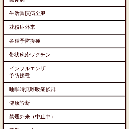
生活習慣病全般
花粉症外来
各種予防接種
帯状疱疹ワクチン
インフルエンザ
予防接種
睡眠時無呼吸症候群
健康診断
禁煙外来（中止中）