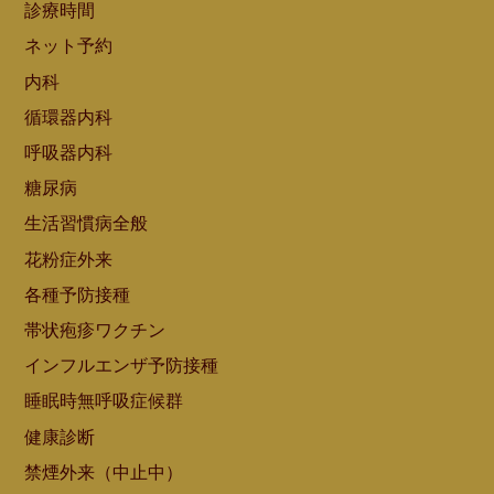
診療時間
ネット予約
内科
循環器内科
呼吸器内科
糖尿病
生活習慣病全般
花粉症外来
各種予防接種
帯状疱疹ワクチン
インフルエンザ予防接種
睡眠時無呼吸症候群
健康診断
禁煙外来（中止中）