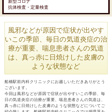
新型コロナ
抗体検査・定量検査
⾵邪などが原因で症状が出やす
いこの季節、毎⽇の気道炎症の治
療が重要、喘息患者さんの気道
は、真っ⾚に⽇焼けした⽪膚の
ような状態など
船橋駅前内科クリニックにお越しいただきありがとう
ございます。
今回は⾵邪などが原因で症状が出やすいこの季節、毎
⽇の気道炎症の治療が重要、喘息患者さんの気道は、
真っ⾚に⽇焼けした⽪膚のような状態などについてご
紹介致します。船橋駅前内科クリニックでは循環器を