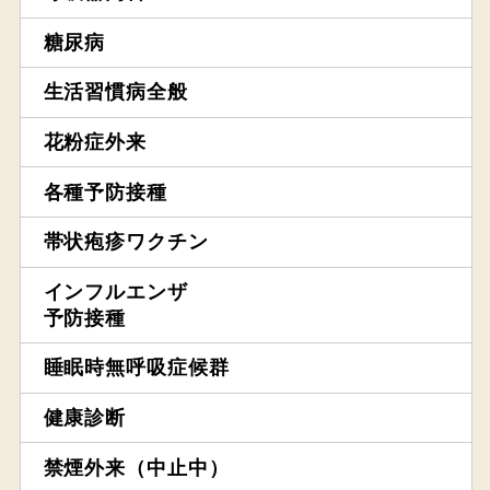
糖尿病
生活習慣病全般
花粉症外来
各種予防接種
帯状疱疹ワクチン
インフルエンザ
予防接種
睡眠時無呼吸症候群
健康診断
禁煙外来（中止中）