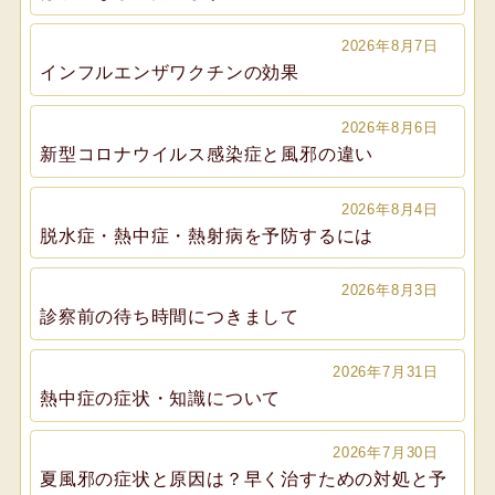
2026年8月7日
インフルエンザワクチンの効果
2026年8月6日
新型コロナウイルス感染症と風邪の違い
2026年8月4日
脱水症・熱中症・熱射病を予防するには
2026年8月3日
診察前の待ち時間につきまして
2026年7月31日
熱中症の症状・知識について
2026年7月30日
夏風邪の症状と原因は？早く治すための対処と予