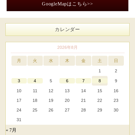
GoogleMapはこちら>>
カレンダー
2026年8月
月
火
水
木
金
土
日
1
2
5
9
3
4
6
7
8
10
11
12
13
14
15
16
17
18
19
20
21
22
23
24
25
26
27
28
29
30
31
« 7月