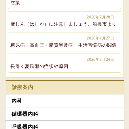
防策
2026年7月28日
麻しん（はしか）に注意しましょう、船橋市より
2026年7月27日
糖尿病・高血圧・脂質異常症、生活習慣病の関係
2026年7月24日
長引く夏風邪の症状や原因
診療案内
内科
循環器内科
呼吸器内科