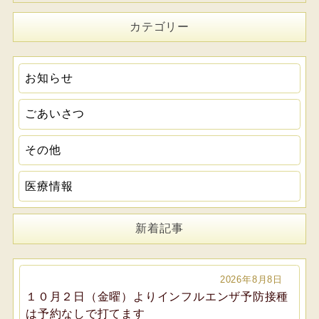
カテゴリー
お知らせ
ごあいさつ
その他
医療情報
新着記事
2026年8月8日
１０月２日（金曜）よりインフルエンザ予防接種
は予約なしで打てます