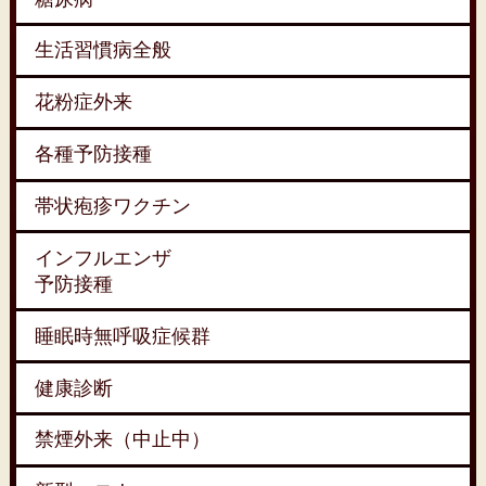
生活習慣病全般
花粉症外来
各種予防接種
帯状疱疹ワクチン
インフルエンザ
予防接種
睡眠時無呼吸症候群
健康診断
禁煙外来（中止中）