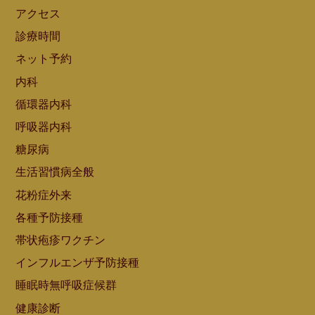
アクセス
診療時間
ネット予約
内科
循環器内科
呼吸器内科
糖尿病
生活習慣病全般
花粉症外来
各種予防接種
帯状疱疹ワクチン
インフルエンザ予防接種
睡眠時無呼吸症候群
健康診断