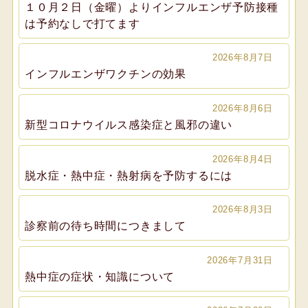
１０月２日（金曜）よりインフルエンザ予防接種
は予約なしで打てます
2026年8月7日
インフルエンザワクチンの効果
2026年8月6日
新型コロナウイルス感染症と風邪の違い
2026年8月4日
脱水症・熱中症・熱射病を予防するには
2026年8月3日
診察前の待ち時間につきまして
2026年7月31日
熱中症の症状・知識について