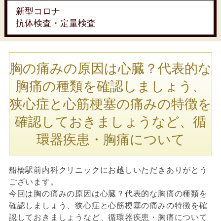
新型コロナ
抗体検査・定量検査
胸の痛みの原因は心臓？代表的な
胸痛の種類を確認しましょう、
狭心症と心筋梗塞の痛みの特徴を
確認しておきましょうなど、循
環器疾患・胸痛について
船橋駅前内科クリニックにお越しいただきありがとう
ございます。
今回は胸の痛みの原因は心臓？代表的な胸痛の種類を
確認しましょう、狭心症と心筋梗塞の痛みの特徴を確
認しておきましょうなど、循環器疾患・胸痛について