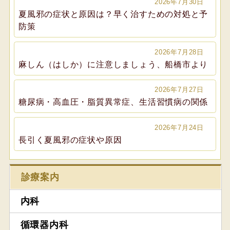
2026年7月30日
夏風邪の症状と原因は？早く治すための対処と予
防策
2026年7月28日
麻しん（はしか）に注意しましょう、船橋市より
2026年7月27日
糖尿病・高血圧・脂質異常症、生活習慣病の関係
2026年7月24日
長引く夏風邪の症状や原因
診療案内
内科
循環器内科