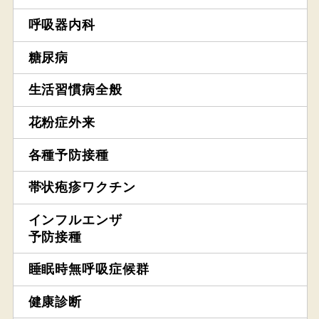
呼吸器内科
糖尿病
生活習慣病全般
花粉症外来
各種予防接種
帯状疱疹ワクチン
インフルエンザ
予防接種
睡眠時無呼吸症候群
健康診断