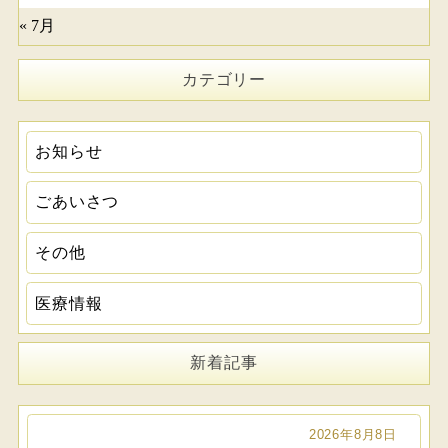
« 7月
カテゴリー
お知らせ
ごあいさつ
その他
医療情報
新着記事
2026年8月8日