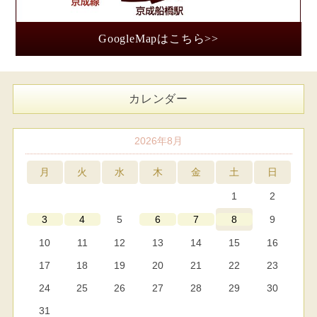
GoogleMapはこちら>>
カレンダー
2026年8月
月
火
水
木
金
土
日
1
2
5
9
3
4
6
7
8
10
11
12
13
14
15
16
17
18
19
20
21
22
23
24
25
26
27
28
29
30
31