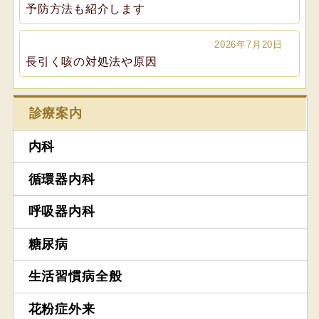
予防方法も紹介します
2026年7月20日
長引く咳の対処法や原因
診療案内
内科
循環器内科
呼吸器内科
糖尿病
生活習慣病全般
花粉症外来