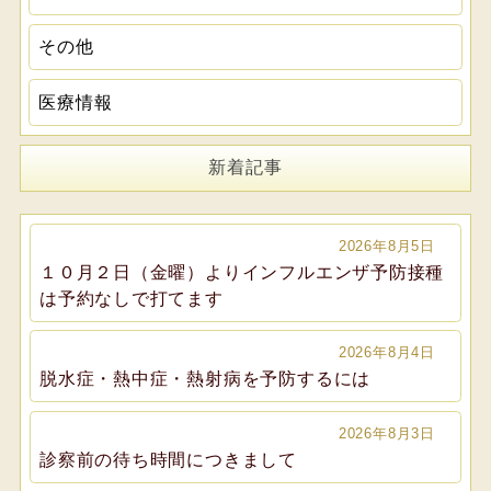
その他
医療情報
新着記事
2026年8月5日
１０月２日（金曜）よりインフルエンザ予防接種
は予約なしで打てます
2026年8月4日
脱水症・熱中症・熱射病を予防するには
2026年8月3日
診察前の待ち時間につきまして