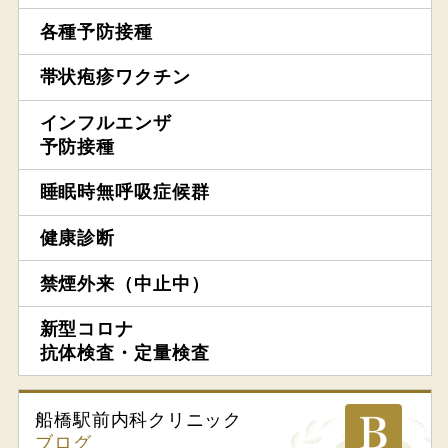
各種予防接種
帯状疱疹ワクチン
インフルエンザ
予防接種
睡眠時無呼吸症候群
健康診断
禁煙外来（中止中）
新型コロナ
抗体検査・定量検査
船橋駅前内科
クリニック
ブログ