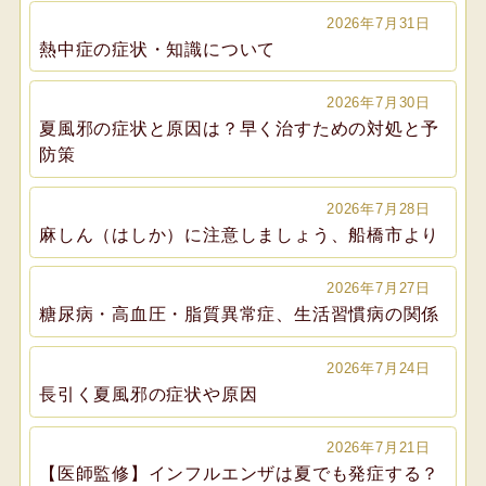
2026年7月31日
熱中症の症状・知識について
2026年7月30日
夏風邪の症状と原因は？早く治すための対処と予
防策
2026年7月28日
麻しん（はしか）に注意しましょう、船橋市より
2026年7月27日
糖尿病・高血圧・脂質異常症、生活習慣病の関係
2026年7月24日
長引く夏風邪の症状や原因
2026年7月21日
【医師監修】インフルエンザは夏でも発症する？