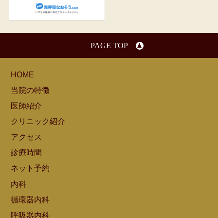
無呼吸なおそう.com：船橋駅
PAGE TOP
HOME
当院の特徴
医師紹介
クリニック紹介
アクセス
診療時間
ネット予約
内科
循環器内科
呼吸器内科