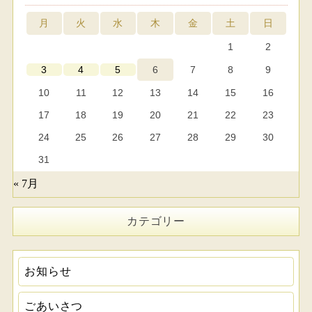
月
火
水
木
金
土
日
1
2
6
7
8
9
3
4
5
10
11
12
13
14
15
16
17
18
19
20
21
22
23
24
25
26
27
28
29
30
31
« 7月
カテゴリー
お知らせ
ごあいさつ