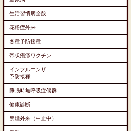
生活習慣病全般
花粉症外来
各種予防接種
帯状疱疹ワクチン
インフルエンザ
予防接種
睡眠時無呼吸症候群
健康診断
禁煙外来（中止中）