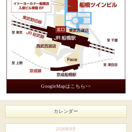
GoogleMapはこちら>>
カレンダー
2026年8月