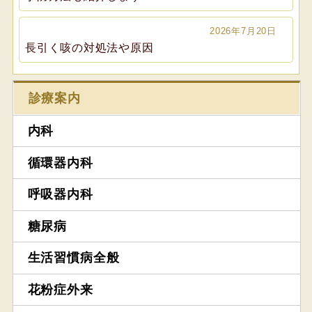
2026年7月20日
長引く咳の対処法や原因
診療案内
内科
循環器内科
呼吸器内科
糖尿病
生活習慣病全般
花粉症外来