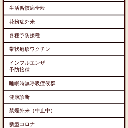
生活習慣病全般
花粉症外来
各種予防接種
帯状疱疹ワクチン
インフルエンザ
予防接種
睡眠時無呼吸症候群
健康診断
禁煙外来（中止中）
新型コロナ