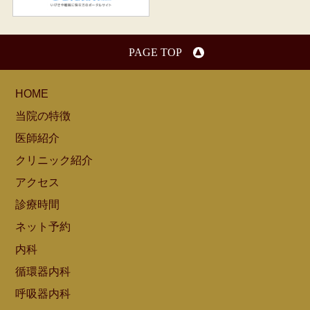
PAGE TOP
HOME
当院の特徴
医師紹介
クリニック紹介
アクセス
診療時間
ネット予約
内科
循環器内科
呼吸器内科