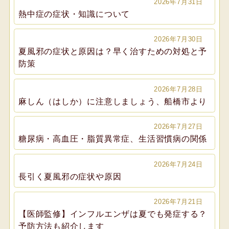
2026年7月31日
熱中症の症状・知識について
2026年7月30日
夏風邪の症状と原因は？早く治すための対処と予
防策
2026年7月28日
麻しん（はしか）に注意しましょう、船橋市より
2026年7月27日
糖尿病・高血圧・脂質異常症、生活習慣病の関係
2026年7月24日
長引く夏風邪の症状や原因
2026年7月21日
【医師監修】インフルエンザは夏でも発症する？
予防方法も紹介します