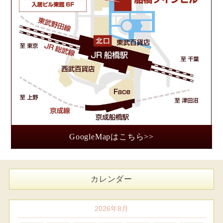
GoogleMapはこちら>>
カレンダー
2026年8月