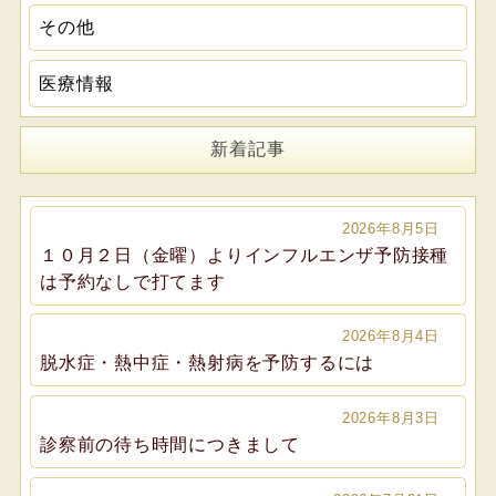
その他
医療情報
新着記事
2026年8月5日
１０月２日（金曜）よりインフルエンザ予防接種
は予約なしで打てます
2026年8月4日
脱水症・熱中症・熱射病を予防するには
2026年8月3日
診察前の待ち時間につきまして