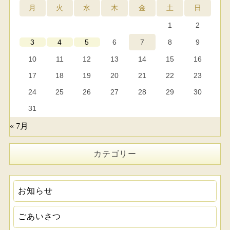
月
火
水
木
金
土
日
1
2
6
7
8
9
3
4
5
10
11
12
13
14
15
16
17
18
19
20
21
22
23
24
25
26
27
28
29
30
31
« 7月
カテゴリー
お知らせ
ごあいさつ