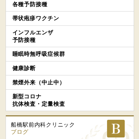
各種予防接種
帯状疱疹ワクチン
インフルエンザ
予防接種
睡眠時無呼吸症候群
健康診断
禁煙外来（中止中）
新型コロナ
抗体検査・定量検査
船橋駅前内科
クリニック
ブログ