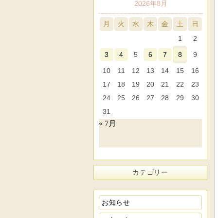
2026年8月
月
火
水
木
金
土
日
1
2
3
4
5
6
7
8
9
10
11
12
13
14
15
16
17
18
19
20
21
22
23
24
25
26
27
28
29
30
31
« 7月
カテゴリー
お知らせ