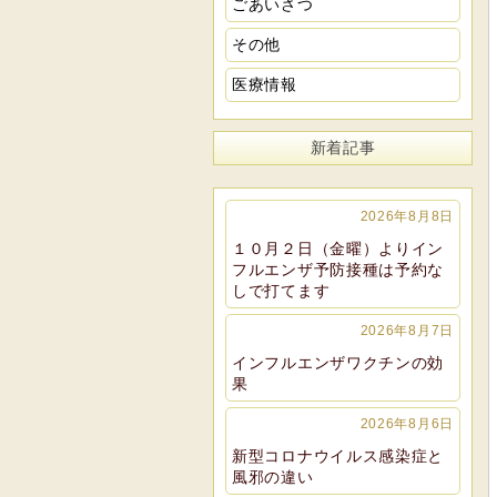
ごあいさつ
その他
医療情報
新着記事
2026年8月8日
１０月２日（金曜）よりイン
フルエンザ予防接種は予約な
しで打てます
2026年8月7日
インフルエンザワクチンの効
果
2026年8月6日
新型コロナウイルス感染症と
風邪の違い