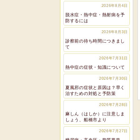
2026年8月4日
脱水症・熱中症・熱射病を予
防するには
2026年8月3日
診察前の待ち時間につきまし
て
2026年7月31日
熱中症の症状・知識について
2026年7月30日
夏風邪の症状と原因は？早く
治すための対処と予防策
2026年7月28日
麻しん（はしか）に注意しま
しょう、船橋市より
2026年7月27日