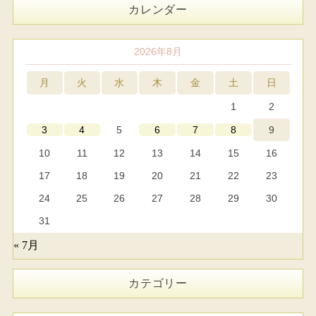
カレンダー
2026年8月
月
火
水
木
金
土
日
1
2
5
9
3
4
6
7
8
10
11
12
13
14
15
16
17
18
19
20
21
22
23
24
25
26
27
28
29
30
31
« 7月
カテゴリー