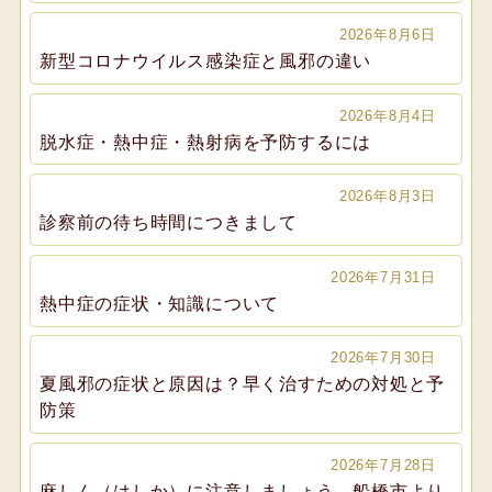
2026年8月6日
新型コロナウイルス感染症と風邪の違い
2026年8月4日
脱水症・熱中症・熱射病を予防するには
2026年8月3日
診察前の待ち時間につきまして
2026年7月31日
熱中症の症状・知識について
2026年7月30日
夏風邪の症状と原因は？早く治すための対処と予
防策
2026年7月28日
麻しん（はしか）に注意しましょう、船橋市より