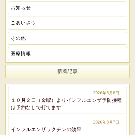
お知らせ
ごあいさつ
その他
医療情報
新着記事
2026年8月8日
１０月２日（金曜）よりインフルエンザ予防接種
は予約なしで打てます
2026年8月7日
インフルエンザワクチンの効果