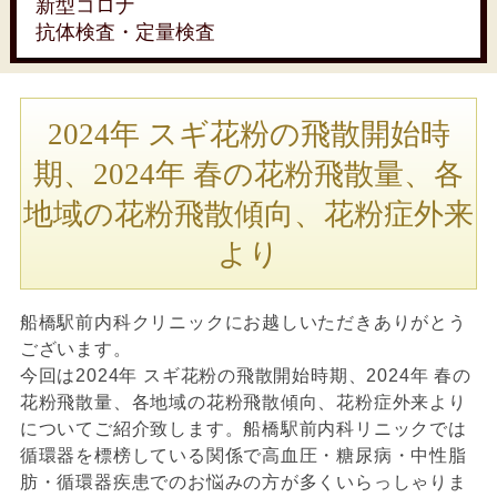
新型コロナ
抗体検査・定量検査
2024年 スギ花粉の飛散開始時
期、2024年 春の花粉飛散量、各
地域の花粉飛散傾向、花粉症外来
より
船橋駅前内科クリニックにお越しいただきありがとう
ございます。
今回は2024年 スギ花粉の飛散開始時期、2024年 春の
花粉飛散量、各地域の花粉飛散傾向、花粉症外来より
についてご紹介致します。船橋駅前内科リニックでは
循環器を標榜している関係で高血圧・糖尿病・中性脂
肪・循環器疾患でのお悩みの方が多くいらっしゃりま