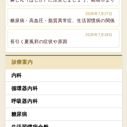
2026年7月27日
糖尿病・高血圧・脂質異常症、生活習慣病の関係
2026年7月24日
長引く夏風邪の症状や原因
診療案内
内科
循環器内科
呼吸器内科
糖尿病