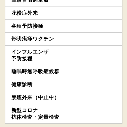
生活習慣病全般
花粉症外来
各種予防接種
帯状疱疹ワクチン
インフルエンザ
予防接種
睡眠時無呼吸症候群
健康診断
禁煙外来（中止中）
新型コロナ
抗体検査・定量検査