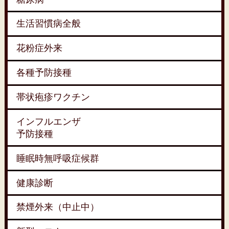
生活習慣病全般
花粉症外来
各種予防接種
帯状疱疹ワクチン
インフルエンザ
予防接種
睡眠時無呼吸症候群
健康診断
禁煙外来（中止中）