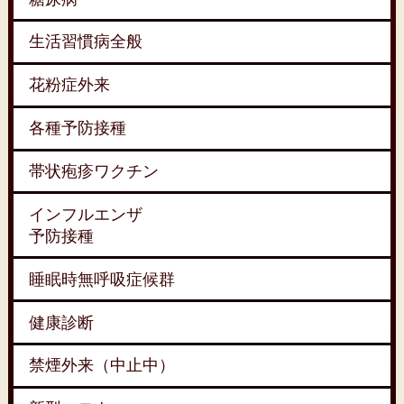
生活習慣病全般
花粉症外来
各種予防接種
帯状疱疹ワクチン
インフルエンザ
予防接種
睡眠時無呼吸症候群
健康診断
禁煙外来（中止中）