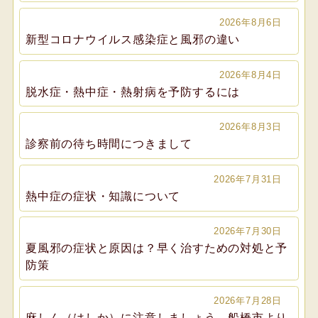
2026年8月6日
新型コロナウイルス感染症と風邪の違い
2026年8月4日
脱水症・熱中症・熱射病を予防するには
2026年8月3日
診察前の待ち時間につきまして
2026年7月31日
熱中症の症状・知識について
2026年7月30日
夏風邪の症状と原因は？早く治すための対処と予
防策
2026年7月28日
麻しん（はしか）に注意しましょう、船橋市より