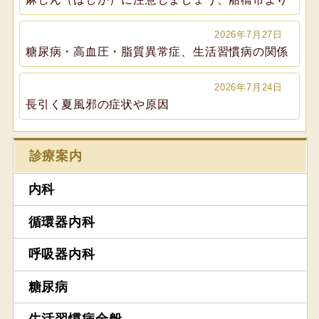
2026年7月27日
糖尿病・高血圧・脂質異常症、生活習慣病の関係
2026年7月24日
長引く夏風邪の症状や原因
診療案内
内科
循環器内科
呼吸器内科
糖尿病