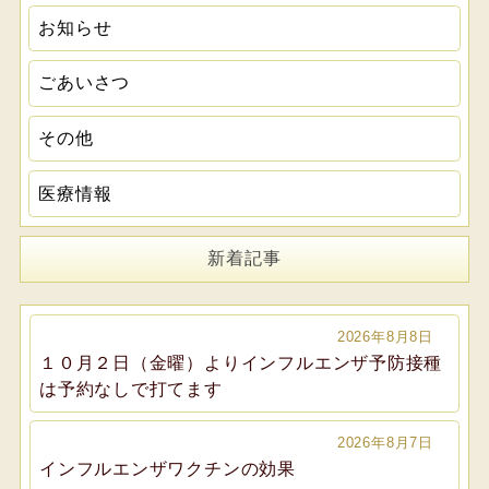
お知らせ
ごあいさつ
その他
医療情報
新着記事
2026年8月8日
１０月２日（金曜）よりインフルエンザ予防接種
は予約なしで打てます
2026年8月7日
インフルエンザワクチンの効果