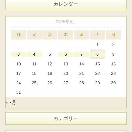
カレンダー
2026年8月
月
火
水
木
金
土
日
1
2
5
9
3
4
6
7
8
10
11
12
13
14
15
16
17
18
19
20
21
22
23
24
25
26
27
28
29
30
31
« 7月
カテゴリー