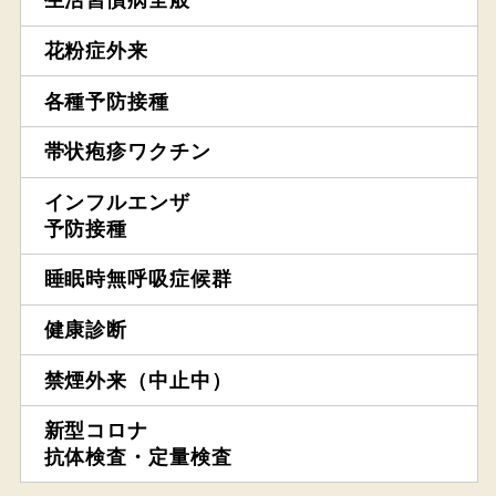
生活習慣病全般
花粉症外来
各種予防接種
帯状疱疹ワクチン
インフルエンザ
予防接種
睡眠時無呼吸症候群
健康診断
禁煙外来（中止中）
新型コロナ
抗体検査・定量検査