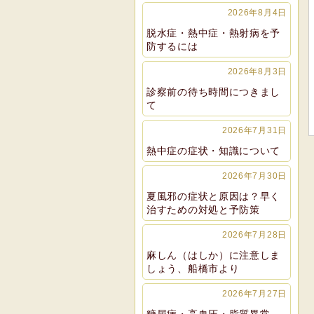
2026年8月4日
脱水症・熱中症・熱射病を予
防するには
2026年8月3日
診察前の待ち時間につきまし
て
2026年7月31日
熱中症の症状・知識について
2026年7月30日
夏風邪の症状と原因は？早く
治すための対処と予防策
2026年7月28日
麻しん（はしか）に注意しま
しょう、船橋市より
2026年7月27日