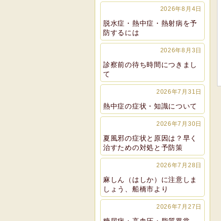
2026年8月4日
脱水症・熱中症・熱射病を予
防するには
2026年8月3日
診察前の待ち時間につきまし
て
2026年7月31日
熱中症の症状・知識について
2026年7月30日
夏風邪の症状と原因は？早く
治すための対処と予防策
2026年7月28日
麻しん（はしか）に注意しま
しょう、船橋市より
2026年7月27日