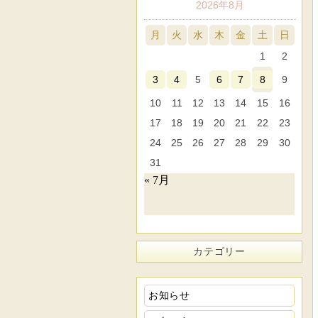
2026年8月
月
火
水
木
金
土
日
1
2
3
4
5
6
7
8
9
10
11
12
13
14
15
16
17
18
19
20
21
22
23
24
25
26
27
28
29
30
31
« 7月
カテゴリー
お知らせ