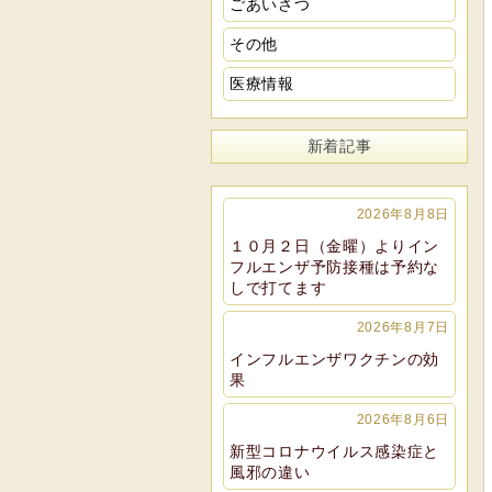
ごあいさつ
その他
医療情報
新着記事
2026年8月8日
１０月２日（金曜）よりイン
フルエンザ予防接種は予約な
しで打てます
2026年8月7日
インフルエンザワクチンの効
果
2026年8月6日
新型コロナウイルス感染症と
風邪の違い