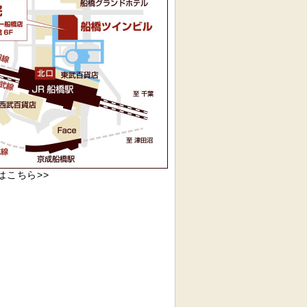
pはこちら>>