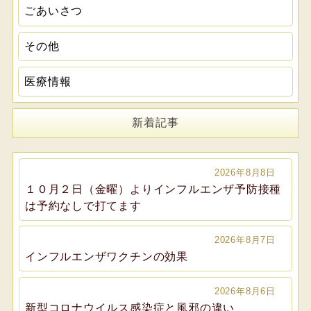
ごあいさつ
その他
医療情報
新着記事
2026年8月8日
１０月２日（金曜）よりインフルエンザ予防接種
は予約なしで打てます
2026年8月7日
インフルエンザワクチンの効果
2026年8月6日
新型コロナウイルス感染症と風邪の違い