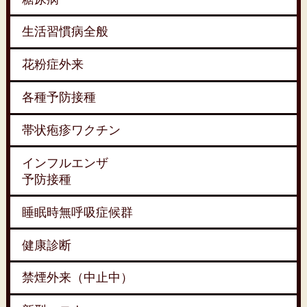
生活習慣病全般
花粉症外来
各種予防接種
帯状疱疹ワクチン
インフルエンザ
予防接種
睡眠時無呼吸症候群
健康診断
禁煙外来（中止中）