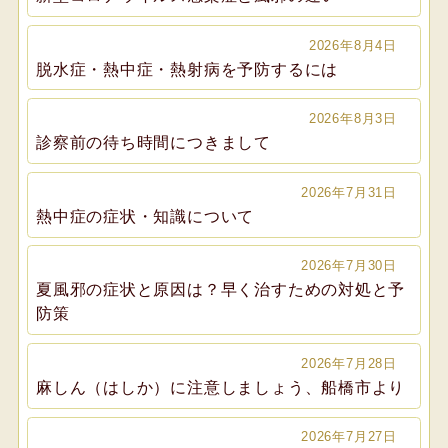
2026年8月4日
脱水症・熱中症・熱射病を予防するには
2026年8月3日
診察前の待ち時間につきまして
2026年7月31日
熱中症の症状・知識について
2026年7月30日
夏風邪の症状と原因は？早く治すための対処と予
防策
2026年7月28日
麻しん（はしか）に注意しましょう、船橋市より
2026年7月27日