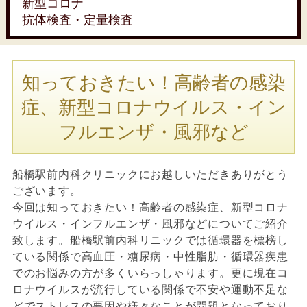
新型コロナ
抗体検査・定量検査
知っておきたい！高齢者の感染
症、新型コロナウイルス・イン
フルエンザ・風邪など
船橋駅前内科クリニックにお越しいただきありがとう
ございます。
今回は知っておきたい！高齢者の感染症、新型コロナ
ウイルス・インフルエンザ・風邪などについてご紹介
致します。船橋駅前内科リニックでは循環器を標榜し
ている関係で高血圧・糖尿病・中性脂肪・循環器疾患
でのお悩みの方が多くいらっしゃります。更に現在コ
ロナウイルスが流行している関係で不安や運動不足な
どでストレスの要因や様々なことが問題となっており