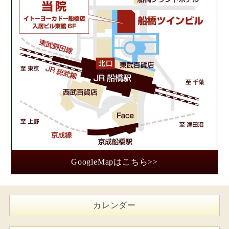
GoogleMapはこちら>>
カレンダー