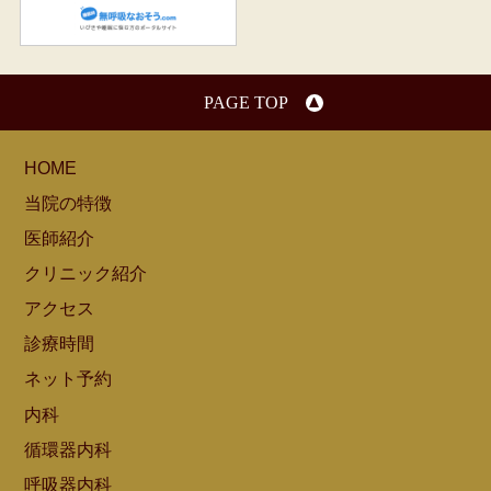
無呼吸なおそう.com：船橋駅
PAGE TOP
HOME
当院の特徴
医師紹介
クリニック紹介
アクセス
診療時間
ネット予約
内科
循環器内科
呼吸器内科