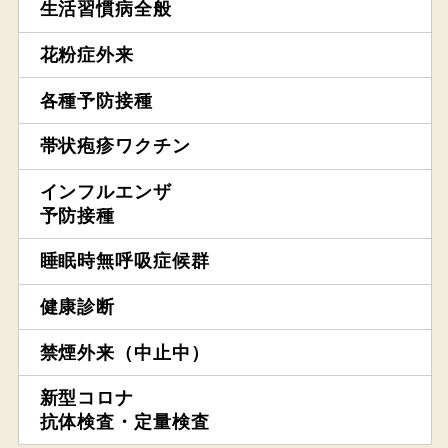
生活習慣病全般
花粉症外来
各種予防接種
帯状疱疹ワクチン
インフルエンザ
予防接種
睡眠時無呼吸症候群
健康診断
禁煙外来（中止中）
新型コロナ
抗体検査・定量検査