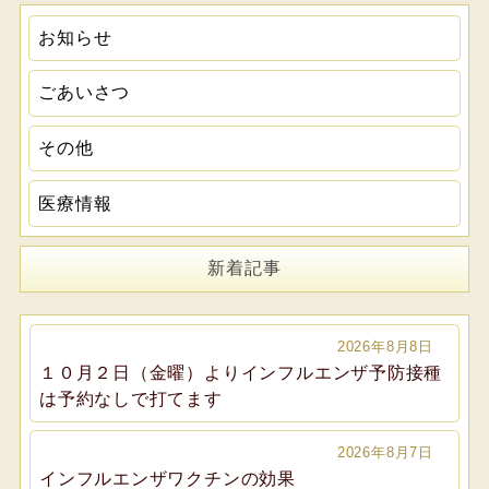
お知らせ
ごあいさつ
その他
医療情報
新着記事
2026年8月8日
１０月２日（金曜）よりインフルエンザ予防接種
は予約なしで打てます
2026年8月7日
インフルエンザワクチンの効果