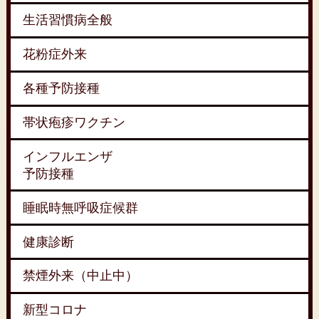
生活習慣病全般
花粉症外来
各種予防接種
帯状疱疹ワクチン
インフルエンザ
予防接種
睡眠時無呼吸症候群
健康診断
禁煙外来（中止中）
新型コロナ