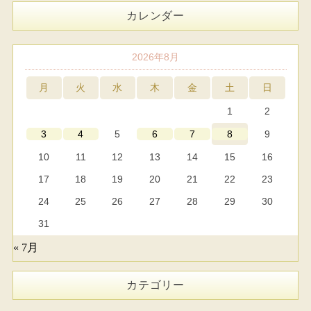
カレンダー
2026年8月
月
火
水
木
金
土
日
1
2
5
9
3
4
6
7
8
10
11
12
13
14
15
16
17
18
19
20
21
22
23
24
25
26
27
28
29
30
31
« 7月
カテゴリー