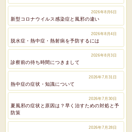
2026年8月6日
新型コロナウイルス感染症と風邪の違い
2026年8月4日
脱水症・熱中症・熱射病を予防するには
2026年8月3日
診察前の待ち時間につきまして
2026年7月31日
熱中症の症状・知識について
2026年7月30日
夏風邪の症状と原因は？早く治すための対処と予
防策
2026年7月28日