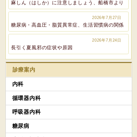
麻しん（はしか）に注意しましょう、船橋市より
2026年7月27日
糖尿病・高血圧・脂質異常症、生活習慣病の関係
2026年7月24日
長引く夏風邪の症状や原因
診療案内
内科
循環器内科
呼吸器内科
糖尿病